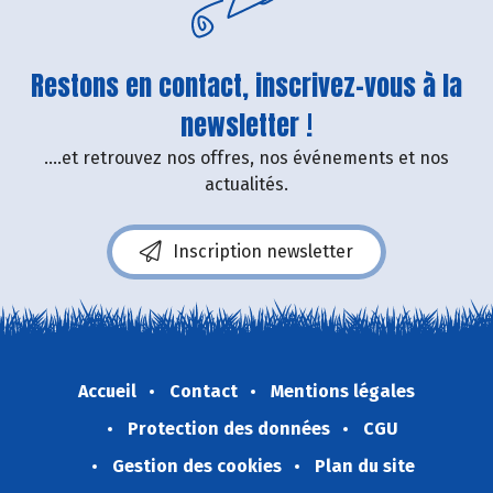
Restons en contact, inscrivez-vous à la
newsletter !
....et retrouvez nos offres, nos événements et nos
actualités.
Inscription newsletter
Accueil
Contact
Mentions légales
Protection des données
CGU
Gestion des cookies
Plan du site