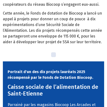
coopérateurs du réseau Biocoop s’engagent eux-aussi.
Cette année, le Fonds de dotation de Biocoop a lancé un
appel à projets pour donner un coup de pouce à dix
expérimentations d’une Sécurité Sociale de
l’Alimentation. Les dix projets récompensés cette année
se partageront une enveloppe de 115 000 €, pour les
aider à développer leur projet de SSA sur leur territoire.
Portrait d'un des dix projets lauréats 2025
récompensé par le Fonds de Dotation Biocoop.
Caisse sociale de l’alimentation de
Saint-Etienne
Parrainé par les magasins Biocoop Les Arcades et