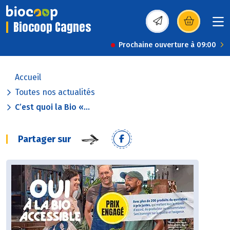
Biocoop Cagnes
(s’ouvre dans une nou
Prochaine ouverture à 09:00
Accueil
Toutes nos actualités
C’est quoi la Bio «...
Partager sur