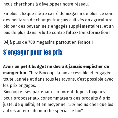
nous cherchons à développer notre réseau.
En plus, chaque mètre carré de magasin de plus, ce sont
des hectares de champs français cultivés en agriculture
bio par des paysan.ne.s engagés supplémentaires, et un
pas de plus dans la lutte contre l’ultra-transformation !
Déjà plus de 700 magasins partout en France !
S’engager pour les prix
Avoir un petit budget ne devrait jamais empêcher de
manger bio.
Chez Biocoop, la bio accessible et engagée,
toute l’année et dans tous les rayons, c’est possible avec
les prix engagés.
Biocoop et ses partenaires œuvrent depuis toujours
pour proposer aux consommateurs des produits à prix
juste, de qualité, et en moyenne, 13% moins cher que les
autres acteurs du marché spécialisé bio*.