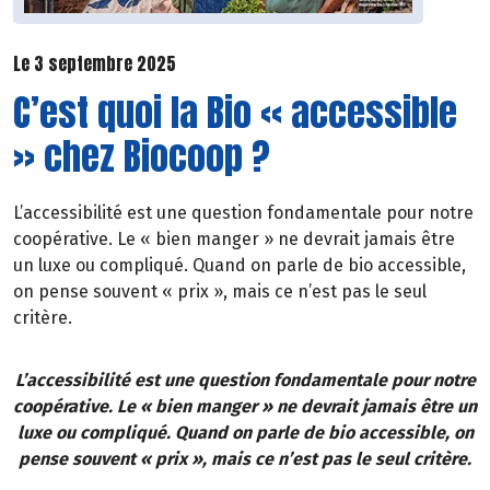
Le 3 septembre 2025
C’est quoi la Bio « accessible
» chez Biocoop ?
L’accessibilité est une question fondamentale pour notre
coopérative. Le « bien manger » ne devrait jamais être
un luxe ou compliqué. Quand on parle de bio accessible,
on pense souvent « prix », mais ce n’est pas le seul
critère.
L’accessibilité est une question fondamentale pour notre
coopérative. Le « bien manger » ne devrait jamais être un
luxe ou compliqué. Quand on parle de bio accessible, on
pense souvent « prix », mais ce n’est pas le seul critère.