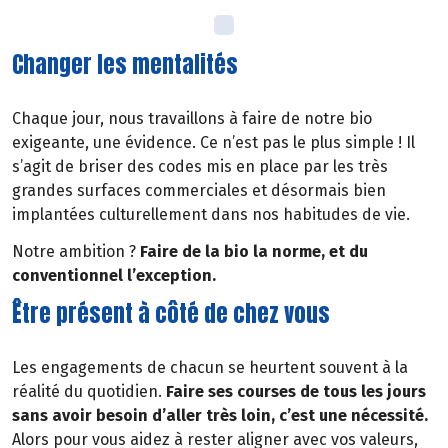
Changer les mentalités
Chaque jour, nous travaillons à faire de notre bio
exigeante, une évidence. Ce n’est pas le plus simple ! Il
s’agit de briser des codes mis en place par les très
grandes surfaces commerciales et désormais bien
implantées culturellement dans nos habitudes de vie.
Notre ambition ?
Faire de la bio la norme, et du
conventionnel l’exception.
Être présent à côté de chez vous
Les engagements de chacun se heurtent souvent à la
réalité du quotidien.
Faire ses courses de tous les jours
sans avoir besoin d’aller très loin, c’est une nécessité.
Alors pour vous aidez à rester aligner avec vos valeurs,