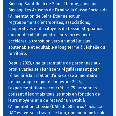
Biocoop Saint Roch de Saint-Etienne, ainsi que
Biocoop Les Artisons de Firminy, la Caisse Sociale de
l’Alimentation de Saint-Etienne est un
regroupement d’entreprises, associations,
coopératives et de citoyens du bassin Stéphanois
qui ont décidé de joindre leurs forces pour
accélérer la transition vers un modèle plus
soutenable et équitable à long terme à l’échelle du
territoire.
Depuis 2023, une quarantaine de personnes aux
profils variés se réunissent régulièrement pour
réfléchir à la création d’une caisse alimentaire
démocratique et juste. En février 2025,
l’expérimentation se concrétise. 75 personnes
cotisent désormais tous les mois en fonction de
leurs moyens afin de recevoir un Droit à
l’Alimentation Choisie (DAC) de 60 euros/mois. Ce
DAC est versé à travers le Lien, une monnaie locale