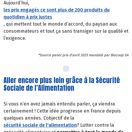
Aujourd’hui,
les prix engagés ce sont plus de 200 produits du
quotidien à prix justes
, qui mettent tout le monde d’accord, du paysan aux
consommateurs et tout ça sans transiger sur la qualité et
l’exigence.
*Source panel prix d'avril 2025 mandaté par Biocoop SA
Aller encore plus loin grâce à la Sécurité
Sociale de l’Alimentation
Si vous n’en avez jamais entendu parler, ça viendra
certainement ! Cette idée progresse en France depuis
quelques années. L’objectif de la
sécurité sociale de l'alimentation
? Lutter contre la