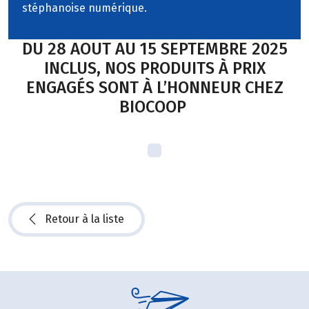
stéphanoise numérique.
DU 28 AOUT AU 15 SEPTEMBRE 2025
INCLUS, NOS PRODUITS À PRIX
ENGAGÉS SONT À L’HONNEUR CHEZ
BIOCOOP
Retour à la liste