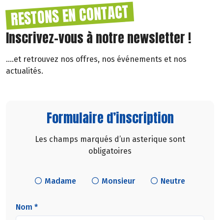
RESTONS EN CONTACT
Inscrivez-vous à notre newsletter !
....et retrouvez nos offres, nos événements et nos
actualités.
Formulaire d’inscription
Les champs marqués d’un asterique sont
obligatoires
Madame
Monsieur
Neutre
Nom *