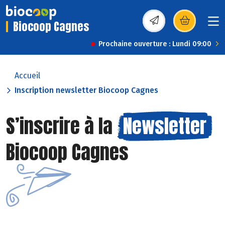
Biocoop Cagnes
(s’ouvre dans une nou
Prochaine ouverture : Lundi 09:00
Accueil
Inscription newsletter Biocoop Cagnes
S’inscrire à la
Newsletter
Biocoop Cagnes