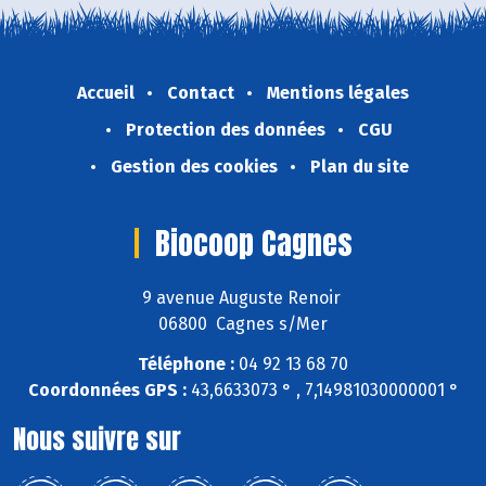
Accueil
Contact
Mentions légales
Protection des données
CGU
Gestion des cookies
Plan du site
Biocoop Cagnes
9 avenue Auguste Renoir
06800 Cagnes s/Mer
Téléphone :
04 92 13 68 70
Coordonnées GPS :
43,6633073 ° , 7,14981030000001 °
Nous suivre sur