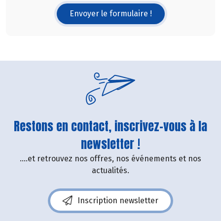
Envoyer le formulaire !
Restons en contact, inscrivez-vous à la
newsletter !
....et retrouvez nos offres, nos événements et nos
actualités.
Inscription newsletter