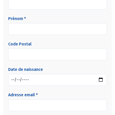
Prénom *
Code Postal
Date de naissance
Adresse email *