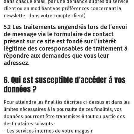
dans chaque email, par une demande auprès du service
client ou en modifiant vos préférences concernant la
newsletter dans votre compte client).
5.2 Les traitements engendrés lors de l’envoi
de message via le formulaire de contact
présent sur ce site est fondé sur l’intérêt
légitime des coresponsables de traitement à
répondre aux demandes que vous leur
adressez.
6. Qui est susceptible d’accéder à vos
données ?
Pour atteindre les finalités décrites ci-dessus et dans les
limites nécessaires à la poursuite de ces finalités, vos
données pourront être transmises à tout ou partie des
destinataires suivants :
- Les services internes de votre magasin