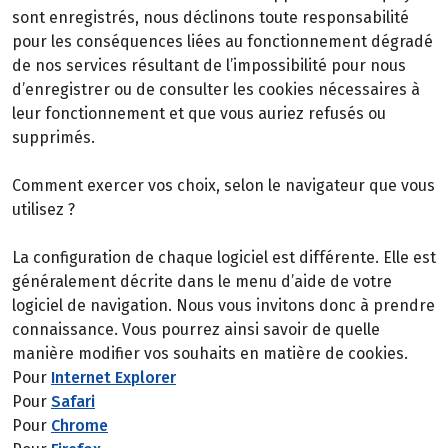
sont enregistrés, nous déclinons toute responsabilité
pour les conséquences liées au fonctionnement dégradé
de nos services résultant de l’impossibilité pour nous
d’enregistrer ou de consulter les cookies nécessaires à
leur fonctionnement et que vous auriez refusés ou
supprimés.
Comment exercer vos choix, selon le navigateur que vous
utilisez ?
La configuration de chaque logiciel est différente. Elle est
généralement décrite dans le menu d’aide de votre
logiciel de navigation. Nous vous invitons donc à prendre
connaissance. Vous pourrez ainsi savoir de quelle
manière modifier vos souhaits en matière de cookies.
Pour
Internet Explorer
Pour
Safari
Pour
Chrome