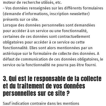
moteur de recherche utilisés, etc.
- Vos données renseignées sur les différents formulaires
(demande d’informations, inscription newsletter)
présents sur ce site.
Lorsque des données personnelles sont demandées
pour accéder à un service ou une fonctionnalité,
certaines de ces données sont contractuellement
obligatoires pour accéder à ce service ou cette
fonctionnalité. Elles sont alors mentionnées par un
astérisque sur le formulaire de collecte des données. A
défaut de communication de ces données obligatoires, le
service ou la fonctionnalité ne pourra pas être fourni.
3. Qui est le responsable de la collecte
et du traitement de vos données
personnelles sur ce site ?
Sauf indication contraire dans les mentions