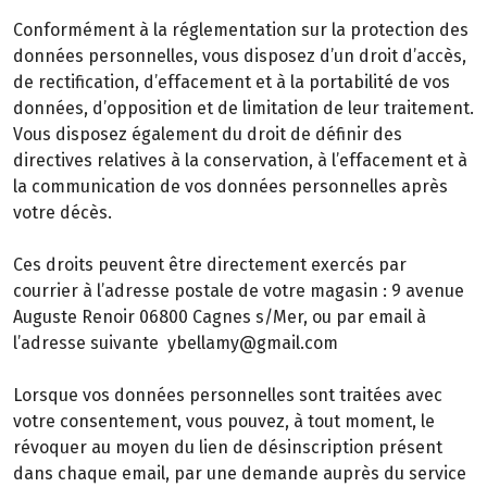
Conformément à la réglementation sur la protection des
données personnelles, vous disposez d’un droit d’accès,
de rectification, d’effacement et à la portabilité de vos
données, d’opposition et de limitation de leur traitement.
Vous disposez également du droit de définir des
directives relatives à la conservation, à l’effacement et à
la communication de vos données personnelles après
votre décès.
Ces droits peuvent être directement exercés par
courrier à l’adresse postale de votre magasin : 9 avenue
Auguste Renoir 06800 Cagnes s/Mer, ou par email à
l’adresse suivante ybellamy@gmail.com
Lorsque vos données personnelles sont traitées avec
votre consentement, vous pouvez, à tout moment, le
révoquer au moyen du lien de désinscription présent
dans chaque email, par une demande auprès du service