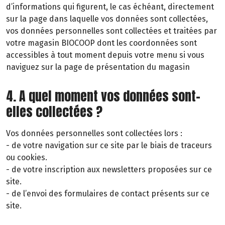
d’informations qui figurent, le cas échéant, directement
sur la page dans laquelle vos données sont collectées,
vos données personnelles sont collectées et traitées par
votre magasin BIOCOOP dont les coordonnées sont
accessibles à tout moment depuis votre menu si vous
naviguez sur la page de présentation du magasin
4. A quel moment vos données sont-
elles collectées ?
Vos données personnelles sont collectées lors :
- de votre navigation sur ce site par le biais de traceurs
ou cookies.
- de votre inscription aux newsletters proposées sur ce
site.
- de l’envoi des formulaires de contact présents sur ce
site.