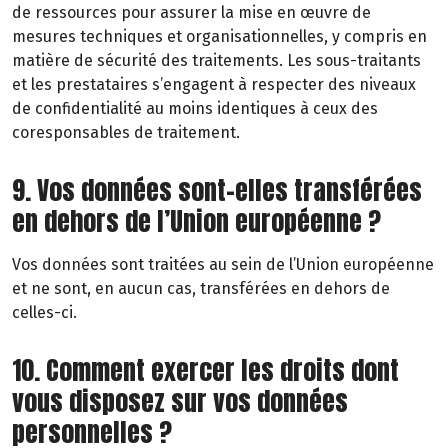
de ressources pour assurer la mise en œuvre de
mesures techniques et organisationnelles, y compris en
matière de sécurité des traitements. Les sous-traitants
et les prestataires s’engagent à respecter des niveaux
de confidentialité au moins identiques à ceux des
coresponsables de traitement.
9. Vos données sont-elles transférées
en dehors de l’Union européenne ?
Vos données sont traitées au sein de l’Union européenne
et ne sont, en aucun cas, transférées en dehors de
celles-ci.
10. Comment exercer les droits dont
vous disposez sur vos données
personnelles ?