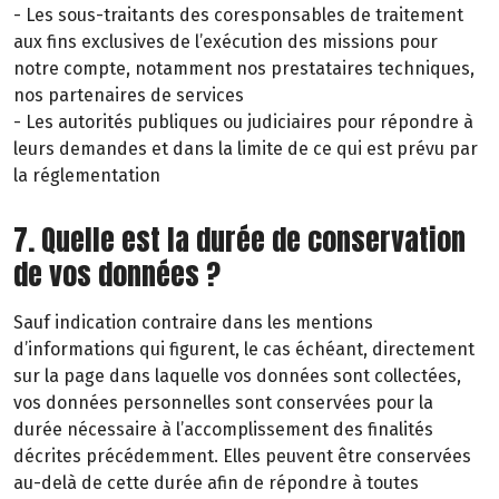
- Les sous-traitants des coresponsables de traitement
aux fins exclusives de l’exécution des missions pour
notre compte, notamment nos prestataires techniques,
nos partenaires de services
- Les autorités publiques ou judiciaires pour répondre à
leurs demandes et dans la limite de ce qui est prévu par
la réglementation
7. Quelle est la durée de conservation
de vos données ?
Sauf indication contraire dans les mentions
d’informations qui figurent, le cas échéant, directement
sur la page dans laquelle vos données sont collectées,
vos données personnelles sont conservées pour la
durée nécessaire à l’accomplissement des finalités
décrites précédemment. Elles peuvent être conservées
au-delà de cette durée afin de répondre à toutes