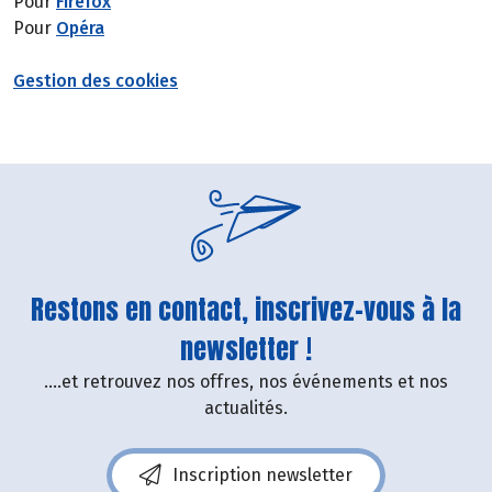
Pour
Firefox
Pour
Opéra
Gestion des cookies
Restons en contact, inscrivez-vous à la
newsletter !
....et retrouvez nos offres, nos événements et nos
actualités.
Inscription newsletter