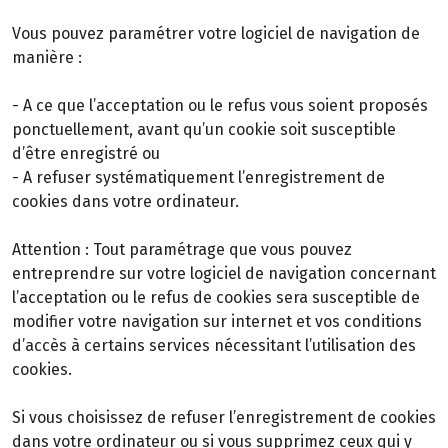
Vous pouvez paramétrer votre logiciel de navigation de
manière :
- A ce que l’acceptation ou le refus vous soient proposés
ponctuellement, avant qu’un cookie soit susceptible
d’être enregistré ou
- A refuser systématiquement l’enregistrement de
cookies dans votre ordinateur.
Attention : Tout paramétrage que vous pouvez
entreprendre sur votre logiciel de navigation concernant
l’acceptation ou le refus de cookies sera susceptible de
modifier votre navigation sur internet et vos conditions
d’accès à certains services nécessitant l’utilisation des
cookies.
Si vous choisissez de refuser l’enregistrement de cookies
dans votre ordinateur ou si vous supprimez ceux qui y