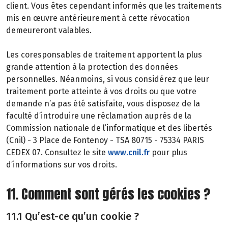
client. Vous êtes cependant informés que les traitements
mis en œuvre antérieurement à cette révocation
demeureront valables.
Les coresponsables de traitement apportent la plus
grande attention à la protection des données
personnelles. Néanmoins, si vous considérez que leur
traitement porte atteinte à vos droits ou que votre
demande n’a pas été satisfaite, vous disposez de la
faculté d’introduire une réclamation auprès de la
Commission nationale de l’informatique et des libertés
(Cnil) - 3 Place de Fontenoy - TSA 80715 - 75334 PARIS
CEDEX 07. Consultez le site
www.cnil.fr
pour plus
d’informations sur vos droits.
11. Comment sont gérés les cookies ?
11.1 Qu’est-ce qu’un cookie ?