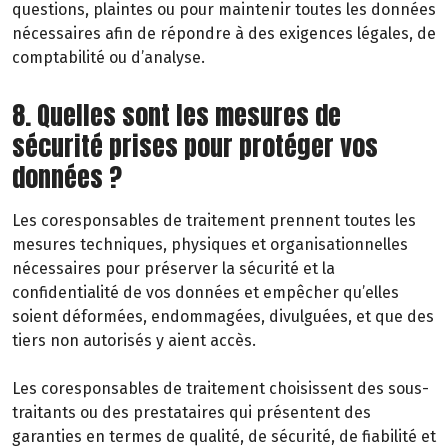
questions, plaintes ou pour maintenir toutes les données
nécessaires afin de répondre à des exigences légales, de
comptabilité ou d’analyse.
8. Quelles sont les mesures de
sécurité prises pour protéger vos
données ?
Les coresponsables de traitement prennent toutes les
mesures techniques, physiques et organisationnelles
nécessaires pour préserver la sécurité et la
confidentialité de vos données et empêcher qu’elles
soient déformées, endommagées, divulguées, et que des
tiers non autorisés y aient accès.
Les coresponsables de traitement choisissent des sous-
traitants ou des prestataires qui présentent des
garanties en termes de qualité, de sécurité, de fiabilité et