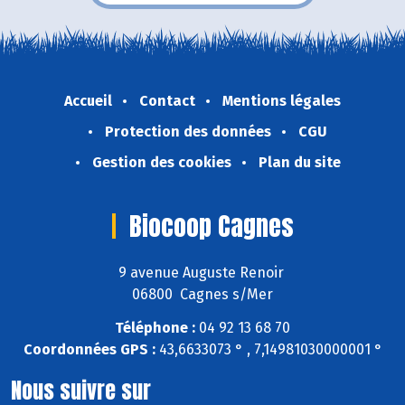
Accueil
Contact
Mentions légales
Protection des données
CGU
Gestion des cookies
Plan du site
Biocoop Cagnes
9 avenue Auguste Renoir
06800 Cagnes s/Mer
Téléphone :
04 92 13 68 70
Coordonnées GPS :
43,6633073 ° , 7,14981030000001 °
Nous suivre sur