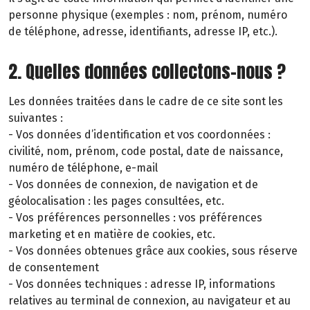
personne physique (exemples : nom, prénom, numéro
de téléphone, adresse, identifiants, adresse IP, etc.).
2. Quelles données collectons-nous ?
Les données traitées dans le cadre de ce site sont les
suivantes :
- Vos données d’identification et vos coordonnées :
civilité, nom, prénom, code postal, date de naissance,
numéro de téléphone, e-mail
- Vos données de connexion, de navigation et de
géolocalisation : les pages consultées, etc.
- Vos préférences personnelles : vos préférences
marketing et en matière de cookies, etc.
- Vos données obtenues grâce aux cookies, sous réserve
de consentement
- Vos données techniques : adresse IP, informations
relatives au terminal de connexion, au navigateur et au