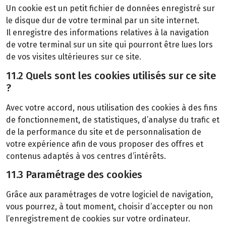
Un cookie est un petit fichier de données enregistré sur
le disque dur de votre terminal par un site internet.
Il enregistre des informations relatives à la navigation
de votre terminal sur un site qui pourront être lues lors
de vos visites ultérieures sur ce site.
11.2 Quels sont les cookies utilisés sur ce site
?
Avec votre accord, nous utilisation des cookies à des fins
de fonctionnement, de statistiques, d’analyse du trafic et
de la performance du site et de personnalisation de
votre expérience afin de vous proposer des offres et
contenus adaptés à vos centres d’intérêts.
11.3 Paramétrage des cookies
Grâce aux paramétrages de votre logiciel de navigation,
vous pourrez, à tout moment, choisir d’accepter ou non
l’enregistrement de cookies sur votre ordinateur.