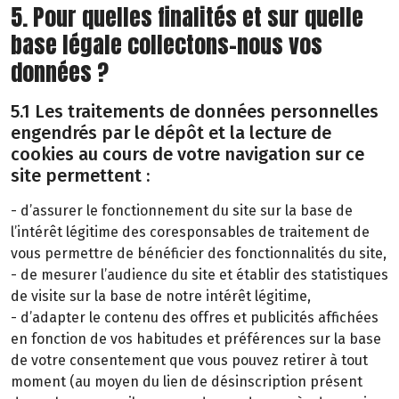
5. Pour quelles finalités et sur quelle
base légale collectons-nous vos
données ?
5.1 Les traitements de données personnelles
engendrés par le dépôt et la lecture de
cookies au cours de votre navigation sur ce
site permettent :
- d’assurer le fonctionnement du site sur la base de
l’intérêt légitime des coresponsables de traitement de
vous permettre de bénéficier des fonctionnalités du site,
- de mesurer l’audience du site et établir des statistiques
de visite sur la base de notre intérêt légitime,
- d’adapter le contenu des offres et publicités affichées
en fonction de vos habitudes et préférences sur la base
de votre consentement que vous pouvez retirer à tout
moment (au moyen du lien de désinscription présent