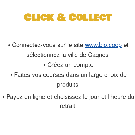
Click & Collect
• Connectez-vous sur le site
www.bio.coop
et
sélectionnez la ville de Cagnes
• Créez un compte
• Faites vos courses dans un large choix de
produits
• Payez en ligne et choisissez le jour et l'heure du
retrait