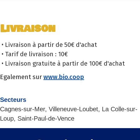
Livraison
• Livraison à partir de 50€ d'achat
• Tarif de livraison : 10€
• Livraison gratuite à partir de 100€ d'achat
Egalement sur
www.bio.coop
Secteurs
Cagnes-sur-Mer, Villeneuve-Loubet, La Colle-sur-
Loup, Saint-Paul-de-Vence