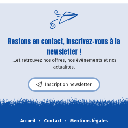
Restons en contact, inscrivez-vous à la
newsletter !
....et retrouvez nos offres, nos événements et nos
actualités.
Inscription newsletter
Accueil
Contact
Mentions légales