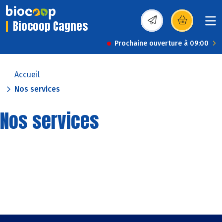
Biocoop Cagnes
(s’ouvre dans une nou
Prochaine ouverture à 09:00
Accueil
Nos services
Nos services