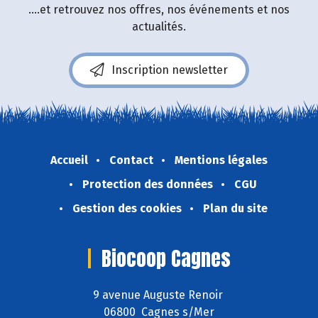
....et retrouvez nos offres, nos événements et nos
actualités.
Inscription newsletter
Accueil
Contact
Mentions légales
Protection des données
CGU
Gestion des cookies
Plan du site
Biocoop Cagnes
9 avenue Auguste Renoir
06800 Cagnes s/Mer