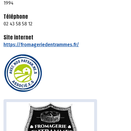
1994
Téléphone
02 43 58 58 12
Site internet
https://fromageriedentrammes.fr/