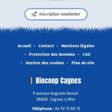
Inscription newsletter
Accueil
Contact
Mentions légales
Protection des données
CGU
Gestion des cookies
Plan du site
Biocoop Cagnes
9 avenue Auguste Renoir
06800 Cagnes s/Mer
Téléphone :
04 92 13 68 70