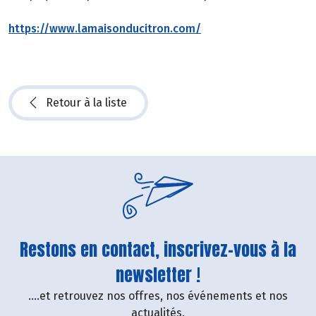
https://www.lamaisonducitron.com/
Retour à la liste
Restons en contact, inscrivez-vous à la
newsletter !
....et retrouvez nos offres, nos événements et nos
actualités.