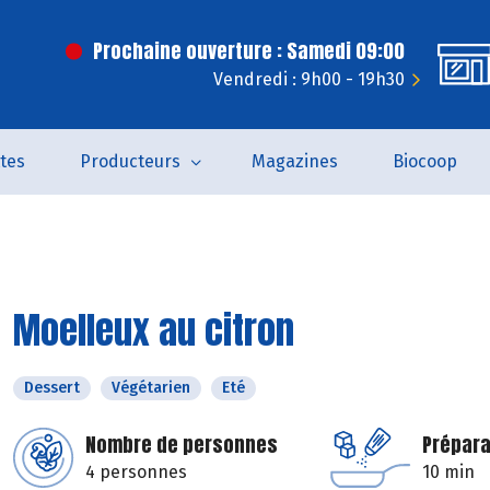
Prochaine ouverture : Samedi 09:00
Vendredi : 9h00 - 19h30
tes
Producteurs
Magazines
Biocoop
Moelleux au citron
Dessert
Végétarien
Eté
Nombre de personnes
Prépara
4 personnes
10 min