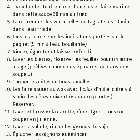
Trancher le steak en fines lamelles et faire mariner
dans cette sauce 30 min au frigo
Faire tremper les vermicelles ou tagliatelles 10 min
dans l’eau froide
Puis les cuire selon les indications portées sur le
paquet (5 min à l’eau bouillante)
Rincer, égoutter et laisser refroidir.
Laver les blettes, réserver les feuilles pour un autre
usage (poêlées comme des épinards, ou dans une
soupe...)
Couper les côtes en fines lamelles
Les faire sauter au wok avec 1 c.à.s d’huile, cuire 4 à
5 min (les côtes doivent rester croquantes).
Réserver.
Laver et brosser la carotte, râper (gros trous) ou
couper en julienne.
Laver la salade, rincer les germes de soja.
Éplucher les oignons et émincer.