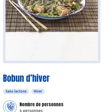
Bobun d’hiver
Sans lactose
Hiver
Nombre de personnes
4 personnes