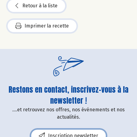
Retour à la liste
Imprimer la recette
Restons en contact, inscrivez-vous à la
newsletter !
....et retrouvez nos offres, nos événements et nos
actualités.
Inscription newsletter