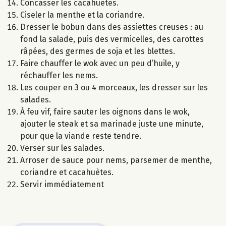
Concasser les cacahuètes.
Ciseler la menthe et la coriandre.
Dresser le bobun dans des assiettes creuses : au
fond la salade, puis des vermicelles, des carottes
râpées, des germes de soja et les blettes.
Faire chauffer le wok avec un peu d’huile, y
réchauffer les nems.
Les couper en 3 ou 4 morceaux, les dresser sur les
salades.
À feu vif, faire sauter les oignons dans le wok,
ajouter le steak et sa marinade juste une minute,
pour que la viande reste tendre.
Verser sur les salades.
Arroser de sauce pour nems, parsemer de menthe,
coriandre et cacahuètes.
Servir immédiatement