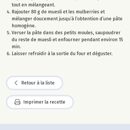
tout en mélangeant.
Rajouter 80 g de muesli et les mulberries et
mélanger doucement jusqu’à l’obtention d’une pâte
homogène.
Verser la pâte dans des petits moules, saupoudrer
du reste de muesli et enfourner pendant environ 15
min.
Laisser refroidir à la sortie du four et déguster.
Retour à la liste
Imprimer la recette