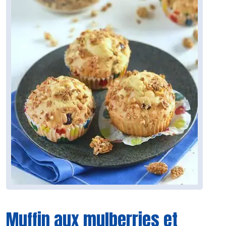
Muffin aux mulberries et