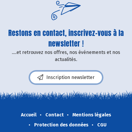
Restons en contact, inscrivez-vous à la
newsletter !
....et retrouvez nos offres, nos événements et nos
actualités.
Inscription newsletter
Accueil
Contact
Mentions légales
Protection des données
CGU