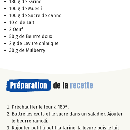
180 g de Farine
100 g de Muesli
100 g de Sucre de canne
10 cl de Lait
2 Oeuf
50 g de Beurre doux
2 g de Levure chimique
30 g de Mulberry
Préparation
de la
recette
Préchauffer le four à 180°.
Battre les œufs et le sucre dans un saladier. Ajouter
le beurre ramolli.
Rajouter petit à petit la farine, la levure puis le lait