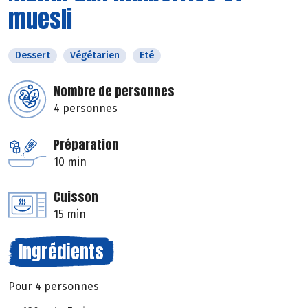
muesli
Dessert
Végétarien
Eté
Nombre de personnes
4 personnes
Préparation
10 min
Cuisson
15 min
Ingrédients
Pour 4 personnes