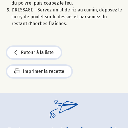
du poivre, puis coupez le feu.
DRESSAGE - Servez un lit de riz au cumin, déposez le
curry de poulet sur le dessus et parsemez du
restant d'herbes fraîches.
Retour à la liste
Imprimer la recette