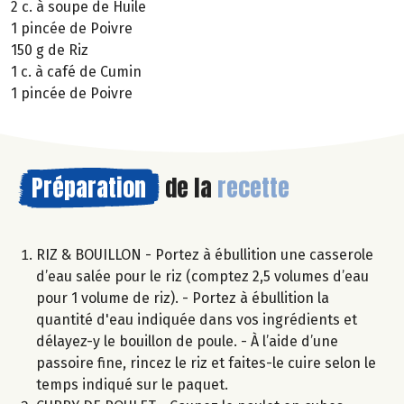
2 c. à soupe de Huile
1 pincée de Poivre
150 g de Riz
1 c. à café de Cumin
1 pincée de Poivre
Préparation
de la
recette
RIZ & BOUILLON - Portez à ébullition une casserole
d’eau salée pour le riz (comptez 2,5 volumes d’eau
pour 1 volume de riz). - Portez à ébullition la
quantité d'eau indiquée dans vos ingrédients et
délayez-y le bouillon de poule. - À l’aide d’une
passoire fine, rincez le riz et faites-le cuire selon le
temps indiqué sur le paquet.