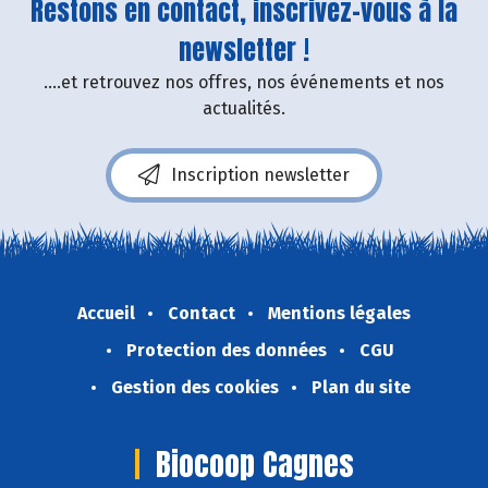
Restons en contact, inscrivez-vous à la
newsletter !
....et retrouvez nos offres, nos événements et nos
actualités.
Inscription newsletter
Accueil
Contact
Mentions légales
Protection des données
CGU
Gestion des cookies
Plan du site
Biocoop Cagnes