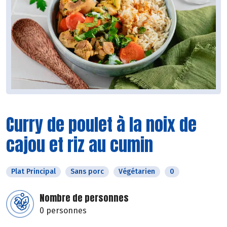
Curry de poulet à la noix de
cajou et riz au cumin
Plat Principal
Sans porc
Végétarien
0
Nombre de personnes
0 personnes