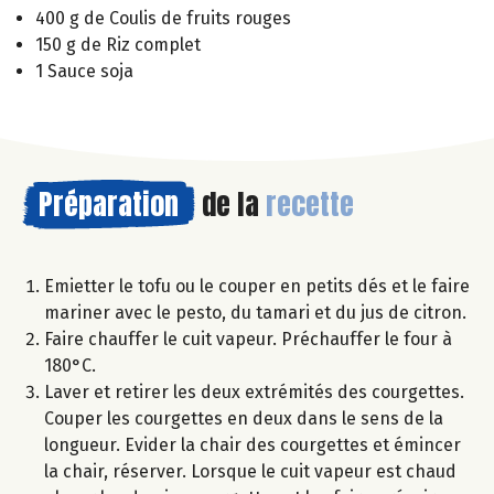
400 g de Coulis de fruits rouges
150 g de Riz complet
1 Sauce soja
Préparation
de la
recette
Emietter le tofu ou le couper en petits dés et le faire
mariner avec le pesto, du tamari et du jus de citron.
Faire chauffer le cuit vapeur. Préchauffer le four à
180°C.
Laver et retirer les deux extrémités des courgettes.
Couper les courgettes en deux dans le sens de la
longueur. Evider la chair des courgettes et émincer
la chair, réserver. Lorsque le cuit vapeur est chaud