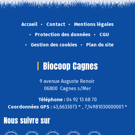
Accueil
Contact
Mentions légales
Protection des données
CGU
Gestion des cookies
Plan du site
Biocoop Cagnes
9 avenue Auguste Renoir
06800 Cagnes s/Mer
Téléphone :
04 92 13 68 70
Coordonnées GPS :
43,6633073 ° , 7,14981030000001 °
Nous suivre sur