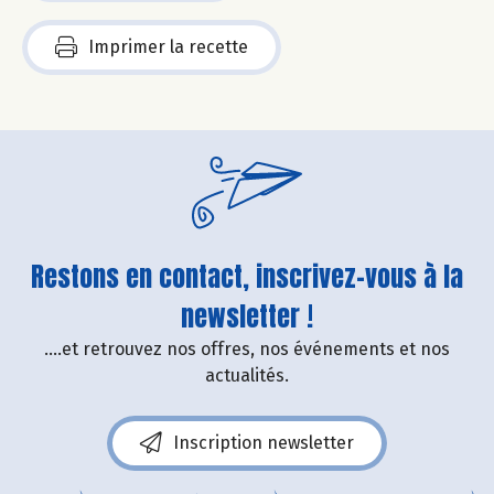
Imprimer la recette
Restons en contact, inscrivez-vous à la
newsletter !
....et retrouvez nos offres, nos événements et nos
actualités.
Inscription newsletter