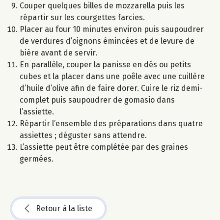
Couper quelques billes de mozzarella puis les
répartir sur les courgettes farcies.
Placer au four 10 minutes environ puis saupoudrer
de verdures d’oignons émincées et de levure de
bière avant de servir.
En parallèle, couper la panisse en dés ou petits
cubes et la placer dans une poêle avec une cuillère
d’huile d’olive afin de faire dorer. Cuire le riz demi-
complet puis saupoudrer de gomasio dans
l’assiette.
Répartir l’ensemble des préparations dans quatre
assiettes ; déguster sans attendre.
L’assiette peut être complétée par des graines
germées.
Retour à la liste