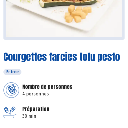
Courgettes farcies tofu pesto
Entrée
Nombre de personnes
4 personnes
Préparation
30 min