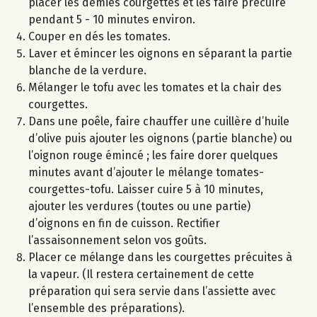
placer les demies courgettes et les faire précuire
pendant 5 - 10 minutes environ.
Couper en dés les tomates.
Laver et émincer les oignons en séparant la partie
blanche de la verdure.
Mélanger le tofu avec les tomates et la chair des
courgettes.
Dans une poêle, faire chauffer une cuillère d’huile
d’olive puis ajouter les oignons (partie blanche) ou
l’oignon rouge émincé ; les faire dorer quelques
minutes avant d’ajouter le mélange tomates-
courgettes-tofu. Laisser cuire 5 à 10 minutes,
ajouter les verdures (toutes ou une partie)
d’oignons en fin de cuisson. Rectifier
l’assaisonnement selon vos goûts.
Placer ce mélange dans les courgettes précuites à
la vapeur. (Il restera certainement de cette
préparation qui sera servie dans l’assiette avec
l’ensemble des préparations).