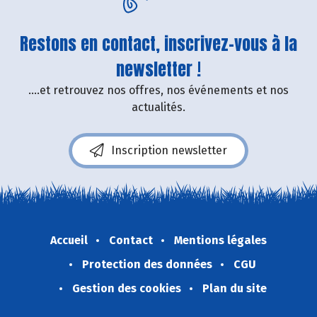
Restons en contact, inscrivez-vous à la
newsletter !
....et retrouvez nos offres, nos événements et nos
actualités.
Inscription newsletter
Accueil
Contact
Mentions légales
Protection des données
CGU
Gestion des cookies
Plan du site