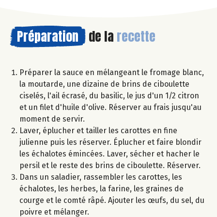
Préparation
de la
recette
Préparer la sauce en mélangeant le fromage blanc,
la moutarde, une dizaine de brins de ciboulette
ciselés, l'ail écrasé, du basilic, le jus d'un 1/2 citron
et un filet d'huile d'olive. Réserver au frais jusqu'au
moment de servir.
Laver, éplucher et tailler les carottes en fine
julienne puis les réserver. Éplucher et faire blondir
les échalotes émincées. Laver, sécher et hacher le
persil et le reste des brins de ciboulette. Réserver.
Dans un saladier, rassembler les carottes, les
échalotes, les herbes, la farine, les graines de
courge et le comté râpé. Ajouter les œufs, du sel, du
poivre et mélanger.