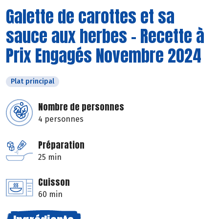
Galette de carottes et sa
sauce aux herbes - Recette à
Prix Engagés Novembre 2024
Plat principal
Nombre de personnes
4 personnes
Préparation
25 min
Cuisson
60 min