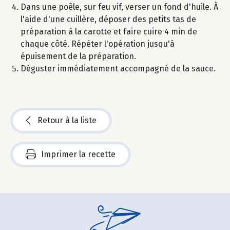
Dans une poêle, sur feu vif, verser un fond d'huile. À
l'aide d'une cuillère, déposer des petits tas de
préparation à la carotte et faire cuire 4 min de
chaque côté. Répéter l'opération jusqu'à
épuisement de la préparation.
Déguster immédiatement accompagné de la sauce.
Retour à la liste
Imprimer la recette