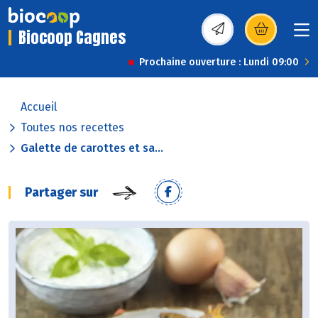
Biocoop Cagnes
(s’ouvre dans une nou
Prochaine ouverture : Lundi 09:00
Accueil
Toutes nos recettes
Galette de carottes et sa...
Partager sur