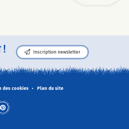
 !
Inscription newsletter
n des cookies
Plan du site