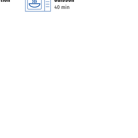
40 min