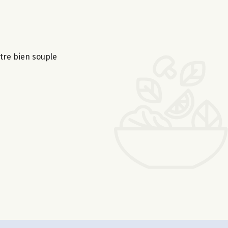
être bien souple