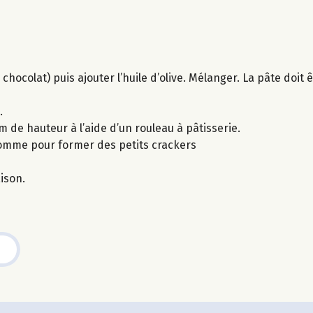
chocolat) puis ajouter l’huile d’olive. Mélanger. La pâte doit 
.
cm de hauteur à l’aide d’un rouleau à pâtisserie.
comme pour former des petits crackers
ison.