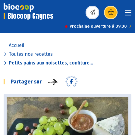
Biocoop Cagnes
(s’ouvre dans une nou
Prochaine ouverture à 09:00
Accueil
Toutes nos recettes
Petits pains aux noisettes, confiture...
Partager sur