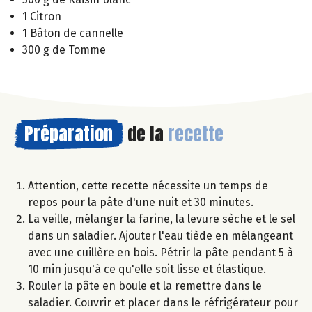
1 Citron
1 Bâton de cannelle
300 g de Tomme
Préparation
de la
recette
Attention, cette recette nécessite un temps de
repos pour la pâte d'une nuit et 30 minutes.
La veille, mélanger la farine, la levure sèche et le sel
dans un saladier. Ajouter l'eau tiède en mélangeant
avec une cuillère en bois. Pétrir la pâte pendant 5 à
10 min jusqu'à ce qu'elle soit lisse et élastique.
Rouler la pâte en boule et la remettre dans le
saladier. Couvrir et placer dans le réfrigérateur pour