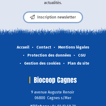
actualités.
Inscription newsletter
Accueil
Contact
Mentions légales
Protection des données
CGU
Gestion des cookies
Plan du site
Biocoop Cagnes
9 avenue Auguste Renoir
06800 Cagnes s/Mer