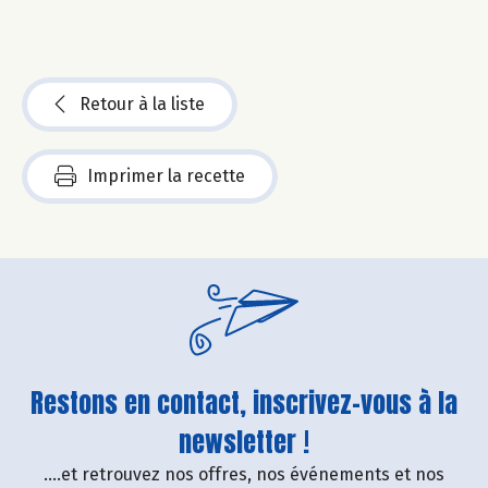
Retour à la liste
Imprimer la recette
Restons en contact, inscrivez-vous à la
newsletter !
....et retrouvez nos offres, nos événements et nos