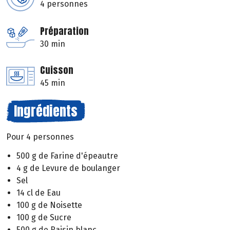
4 personnes
Préparation
30 min
Cuisson
45 min
Ingrédients
Pour 4 personnes
500 g de Farine d'épeautre
4 g de Levure de boulanger
Sel
14 cl de Eau
100 g de Noisette
100 g de Sucre
500 g de Raisin blanc