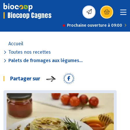
Biocoop Cagnes
(s’ouvre dans une nou
Prochaine ouverture à 09:00
Accueil
Toutes nos recettes
Palets de fromages aux légumes...
Partager sur