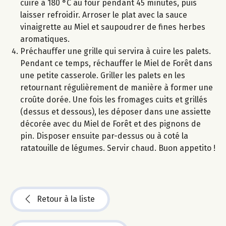
cuire à 180 °C au four pendant 45 minutes, puis
laisser refroidir. Arroser le plat avec la sauce
vinaigrette au Miel et saupoudrer de fines herbes
aromatiques.
Préchauffer une grille qui servira à cuire les palets.
Pendant ce temps, réchauffer le Miel de Forêt dans
une petite casserole. Griller les palets en les
retournant régulièrement de manière à former une
croûte dorée. Une fois les fromages cuits et grillés
(dessus et dessous), les déposer dans une assiette
décorée avec du Miel de Forêt et des pignons de
pin. Disposer ensuite par-dessus ou à coté la
ratatouille de légumes. Servir chaud. Buon appetito !
Retour à la liste