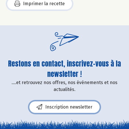
Imprimer la recette
Restons en contact, inscrivez-vous à la
newsletter !
....et retrouvez nos offres, nos événements et nos
actualités.
Inscription newsletter