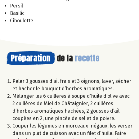
Persil
Basilic
Ciboulette
Préparation
de la
recette
Peler 3 gousses d’ail frais et 3 oignons, laver, sécher
et hacher le bouquet d’herbes aromatiques.
Mélanger les 6 cuillères à soupe d’huile d’olive avec
2 cuillères de Miel de Châtaignier, 2 cuillères
d’herbes aromatiques hachées, 2 gousses d’ail
coupées en 2, une pincée de sel et de poivre.
Couper les légumes en morceaux inégaux, les verser
dans un plat de cuisson avec un filet d’huile. Faire