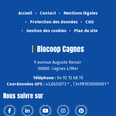
Accueil
Contact
Mentions légales
Protection des données
CGU
Gestion des cookies
Plan du site
Biocoop Cagnes
9 avenue Auguste Renoir
06800 Cagnes s/Mer
Téléphone :
04 92 13 68 70
Coordonnées GPS :
43,6633073 ° , 7,14981030000001 °
Nous suivre sur