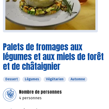
Palets de fromages aux
légumes et aux miels de forêt
et de châtaignier
Dessert
Légumes
Végétarien
Automne
Nombre de personnes
4 personnes