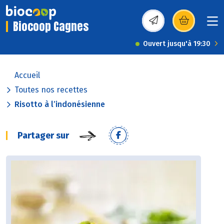
Biocoop Cagnes
(s’ouvre dans une nou
Ouvert jusqu'à 19:30
Accueil
Toutes nos recettes
Risotto à l’indonésienne
Partager sur