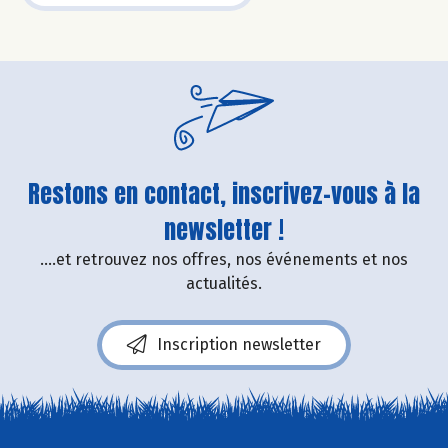
Restons en contact, inscrivez-vous à la
newsletter !
....et retrouvez nos offres, nos événements et nos
actualités.
Inscription newsletter