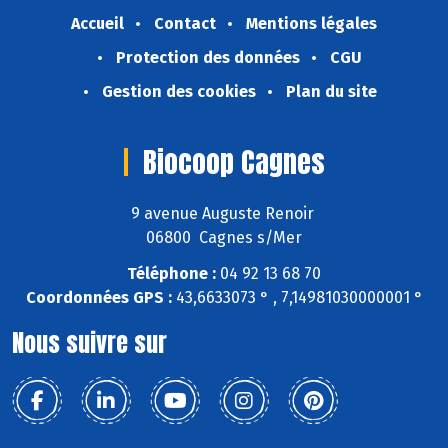
Accueil
Contact
Mentions légales
Protection des données
CGU
Gestion des cookies
Plan du site
Biocoop Cagnes
9 avenue Auguste Renoir
06800 Cagnes s/Mer
Téléphone :
04 92 13 68 70
Coordonnées GPS :
43,6633073 ° , 7,14981030000001 °
Nous suivre sur