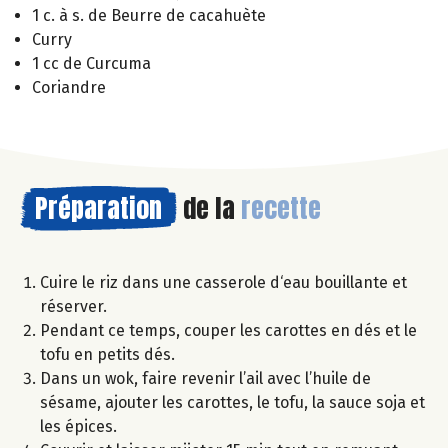
1 c. à s. de Beurre de cacahuète
Curry
1 cc de Curcuma
Coriandre
Préparation
de la
recette
Cuire le riz dans une casserole d‘eau bouillante et
réserver.
Pendant ce temps, couper les carottes en dés et le
tofu en petits dés.
Dans un wok, faire revenir l’ail avec l’huile de
sésame, ajouter les carottes, le tofu, la sauce soja et
les épices.