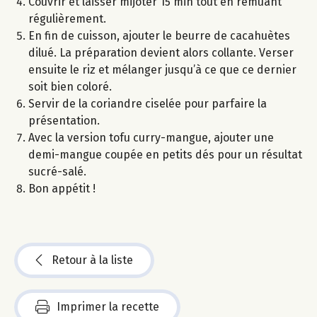
Couvrir et laisser mijoter 15 min tout en remuant
régulièrement.
En fin de cuisson, ajouter le beurre de cacahuètes
dilué. La préparation devient alors collante. Verser
ensuite le riz et mélanger jusqu’à ce que ce dernier
soit bien coloré.
Servir de la coriandre ciselée pour parfaire la
présentation.
Avec la version tofu curry-mangue, ajouter une
demi-mangue coupée en petits dés pour un résultat
sucré-salé.
Bon appétit !
Retour à la liste
Imprimer la recette