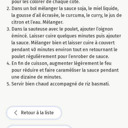
pour les colorer de chaque côté.
Dans un bol mélanger la sauce soja, le miel liquide,
la gousse d’ail écrasée, le curcuma, le curry, le jus de
citron et l’eau. Mélanger.
Dans la sauteuse avec le poulet, ajouter l’oignon
émincé. Laisser cuire quelques minutes puis ajouter
la sauce. Mélanger bien et laisser cuire à couvert
pendant 40 minutes environ tout en retournant le
poulet régulièrement pour l’enrober de sauce.
En fin de cuisson, augmenter légèrement le feu
pour réduire et faire caraméliser la sauce pendant
une dizaine de minutes.
Servir bien chaud accompagné de riz basmati.
Retour à la liste