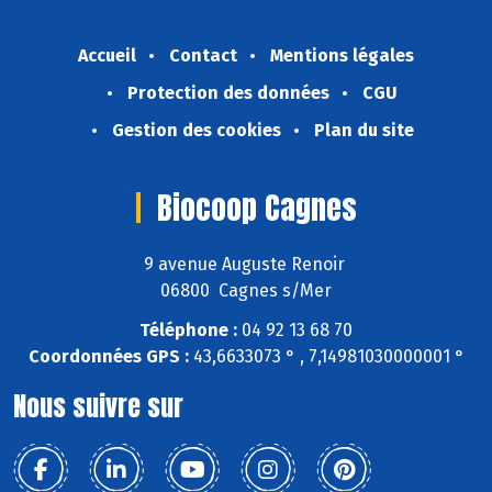
Accueil
Contact
Mentions légales
Protection des données
CGU
Gestion des cookies
Plan du site
Biocoop Cagnes
9 avenue Auguste Renoir
06800 Cagnes s/Mer
Téléphone :
04 92 13 68 70
Coordonnées GPS :
43,6633073 ° , 7,14981030000001 °
Nous suivre sur