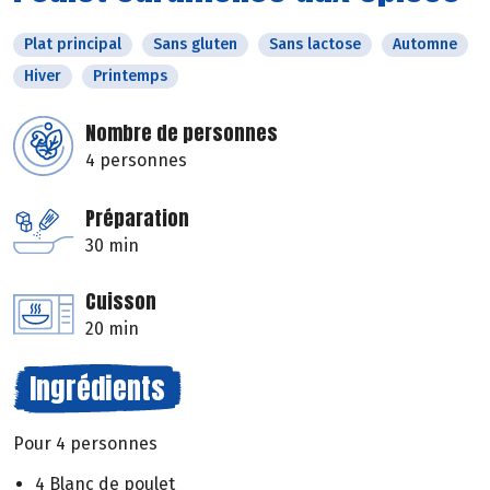
Plat principal
Sans gluten
Sans lactose
Automne
Hiver
Printemps
Nombre de personnes
4 personnes
Préparation
30 min
Cuisson
20 min
Ingrédients
Pour 4 personnes
4 Blanc de poulet