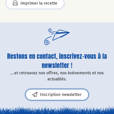
Imprimer la recette
Restons en contact, inscrivez-vous à la
newsletter !
....et retrouvez nos offres, nos événements et nos
actualités.
Inscription newsletter