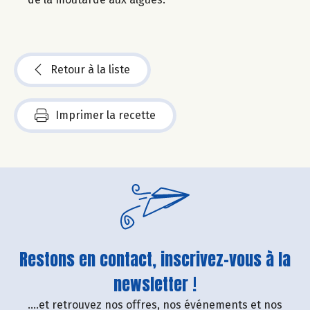
Retour à la liste
Imprimer la recette
Restons en contact, inscrivez-vous à la
newsletter !
....et retrouvez nos offres, nos événements et nos