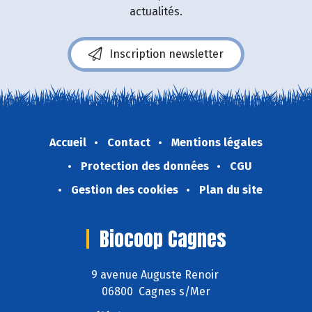
actualités.
Inscription newsletter
Accueil
Contact
Mentions légales
Protection des données
CGU
Gestion des cookies
Plan du site
Biocoop Cagnes
9 avenue Auguste Renoir
06800 Cagnes s/Mer