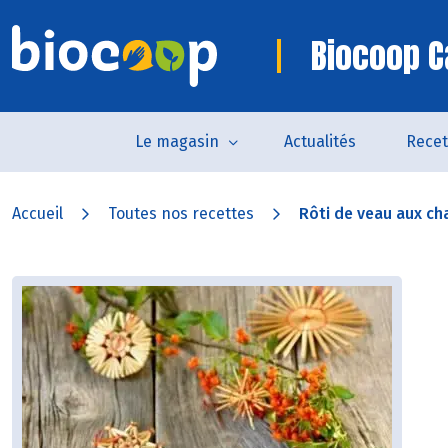
Biocoop 
Le magasin
Actualités
Recet
Accueil
Toutes nos recettes
Rôti de veau aux ch