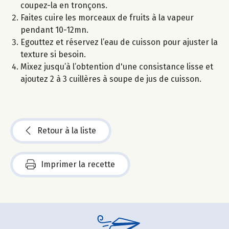
coupez-la en tronçons.
Faites cuire les morceaux de fruits à la vapeur
pendant 10-12mn.
Egouttez et réservez l’eau de cuisson pour ajuster la
texture si besoin.
Mixez jusqu’à l’obtention d'une consistance lisse et
ajoutez 2 à 3 cuillères à soupe de jus de cuisson.
Retour à la liste
Imprimer la recette