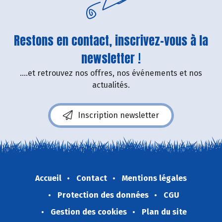
Restons en contact, inscrivez-vous à la
newsletter !
....et retrouvez nos offres, nos événements et nos
actualités.
Inscription newsletter
Accueil
Contact
Mentions légales
Protection des données
CGU
Gestion des cookies
Plan du site