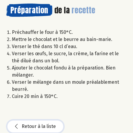
Préparation
de la
recette
Préchauffer le four à 150°C.
Mettre le chocolat et le beurre au bain-marie.
Verser le thé dans 10 cl d’eau.
Verser les œufs, le sucre, la crème, la farine et le
thé dilué dans un bol.
Ajouter le chocolat fondu à la préparation. Bien
mélanger.
Verser le mélange dans un moule préalablement
beurré.
Cuire 20 min à 150°C.
Retour à la liste