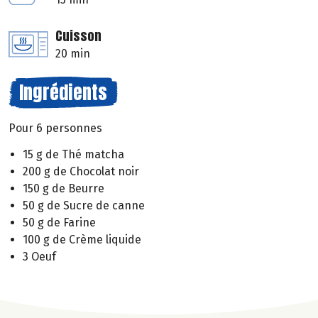
Cuisson
20 min
Ingrédients
Pour 6 personnes
15 g de Thé matcha
200 g de Chocolat noir
150 g de Beurre
50 g de Sucre de canne
50 g de Farine
100 g de Crème liquide
3 Oeuf