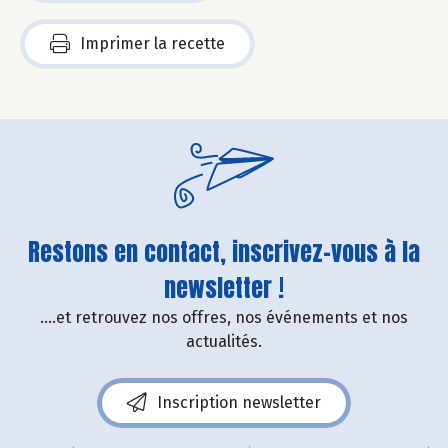
Imprimer la recette
Restons en contact, inscrivez-vous à la
newsletter !
....et retrouvez nos offres, nos événements et nos
actualités.
Inscription newsletter