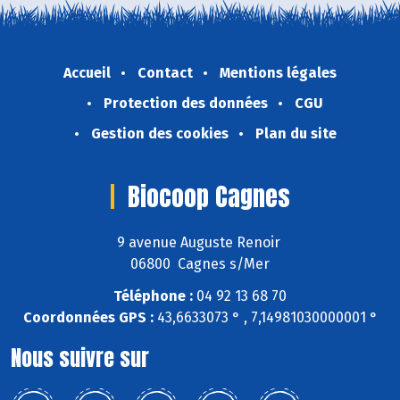
Accueil
Contact
Mentions légales
Protection des données
CGU
Gestion des cookies
Plan du site
Biocoop Cagnes
9 avenue Auguste Renoir
06800 Cagnes s/Mer
Téléphone :
04 92 13 68 70
Coordonnées GPS :
43,6633073 ° , 7,14981030000001 °
Nous suivre sur