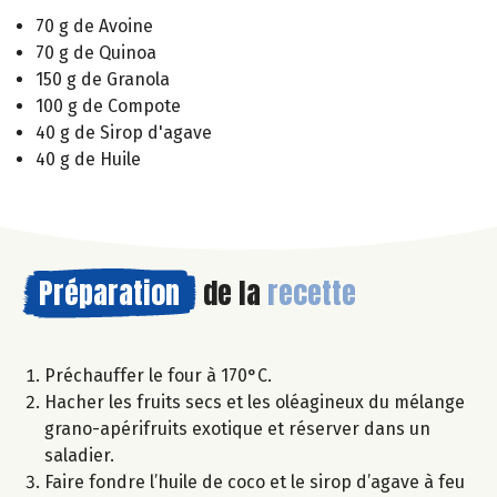
70 g de Avoine
70 g de Quinoa
150 g de Granola
100 g de Compote
40 g de Sirop d'agave
40 g de Huile
Préparation
de la
recette
Préchauffer le four à 170°C.
Hacher les fruits secs et les oléagineux du mélange
grano-apérifruits exotique et réserver dans un
saladier.
Faire fondre l’huile de coco et le sirop d’agave à feu