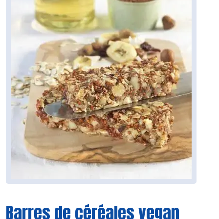
Barres de céréales vegan