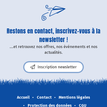
Restons en contact, inscrivez-vous à la
newsletter !
....et retrouvez nos offres, nos événements et nos
actualités.
Inscription newsletter
Accueil
Contact
Mentions légales
Protection des données
CGU