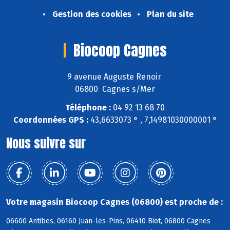
Gestion des cookies
Plan du site
Biocoop Cagnes
9 avenue Auguste Renoir
06800 Cagnes s/Mer
Téléphone :
04 92 13 68 70
Coordonnées GPS :
43,6633073 ° , 7,14981030000001 °
Nous suivre sur
Votre magasin Biocoop Cagnes (06800) est proche de :
06600 Antibes, 06160 Juan-les-Pins, 06410 Biot, 06800 Cagnes