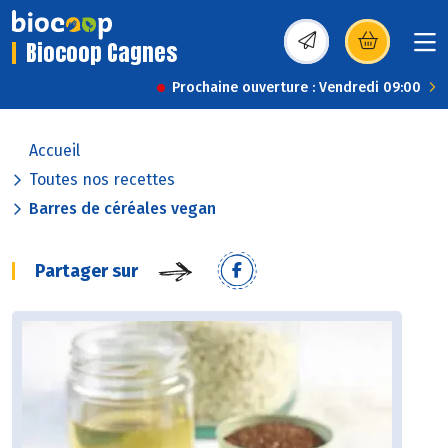
Biocoop Cagnes
(s’ouvre dans une nou
Prochaine ouverture : Vendredi 09:00
Accueil
Toutes nos recettes
Barres de céréales vegan
Partager sur