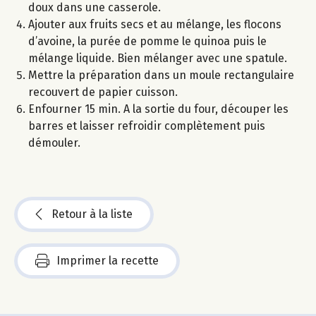
doux dans une casserole.
Ajouter aux fruits secs et au mélange, les flocons
d’avoine, la purée de pomme le quinoa puis le
mélange liquide. Bien mélanger avec une spatule.
Mettre la préparation dans un moule rectangulaire
recouvert de papier cuisson.
Enfourner 15 min. A la sortie du four, découper les
barres et laisser refroidir complètement puis
démouler.
Retour à la liste
Imprimer la recette