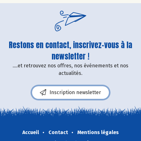
Restons en contact, inscrivez-vous à la
newsletter !
....et retrouvez nos offres, nos événements et nos
actualités.
Inscription newsletter
Accueil
Contact
Mentions légales