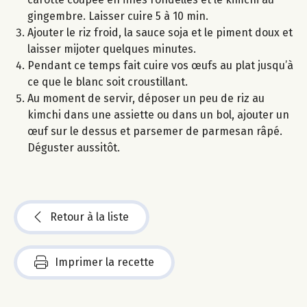
gingembre. Laisser cuire 5 à 10 min.
Ajouter le riz froid, la sauce soja et le piment doux et
laisser mijoter quelques minutes.
Pendant ce temps fait cuire vos œufs au plat jusqu’à
ce que le blanc soit croustillant.
Au moment de servir, déposer un peu de riz au
kimchi dans une assiette ou dans un bol, ajouter un
œuf sur le dessus et parsemer de parmesan râpé.
Déguster aussitôt.
Retour à la liste
Imprimer la recette