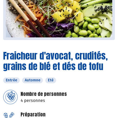
Fraicheur d'avocat, crudités,
grains de blé et dés de tofu
Entrée
Automne
Eté
Nombre de personnes
4 personnes
Préparation