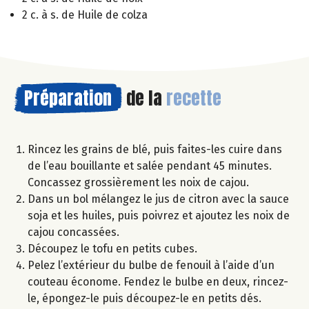
2 c. à s. de Huile de colza
Préparation
de la
recette
Rincez les grains de blé, puis faites-les cuire dans
de l’eau bouillante et salée pendant 45 minutes.
Concassez grossièrement les noix de cajou.
Dans un bol mélangez le jus de citron avec la sauce
soja et les huiles, puis poivrez et ajoutez les noix de
cajou concassées.
Découpez le tofu en petits cubes.
Pelez l’extérieur du bulbe de fenouil à l’aide d’un
couteau économe. Fendez le bulbe en deux, rincez-
le, épongez-le puis découpez-le en petits dés.