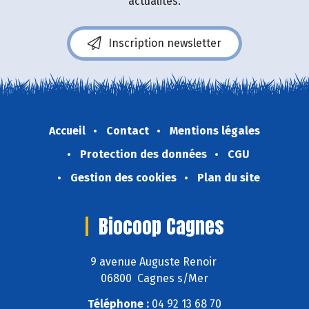
actualités.
Inscription newsletter
Accueil
Contact
Mentions légales
Protection des données
CGU
Gestion des cookies
Plan du site
Biocoop Cagnes
9 avenue Auguste Renoir
06800 Cagnes s/Mer
Téléphone :
04 92 13 68 70