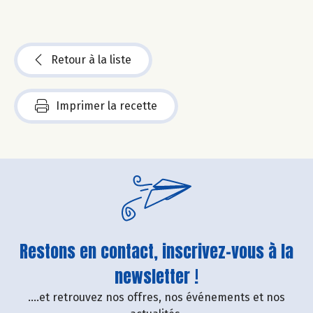
Retour à la liste
Imprimer la recette
Restons en contact, inscrivez-vous à la
newsletter !
....et retrouvez nos offres, nos événements et nos