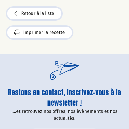
Retour à la liste
Imprimer la recette
Restons en contact, inscrivez-vous à la
newsletter !
....et retrouvez nos offres, nos événements et nos
actualités.