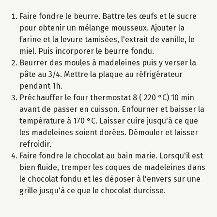
Faire fondre le beurre. Battre les œufs et le sucre
pour obtenir un mélange mousseux. Ajouter la
farine et la levure tamisées, l'extrait de vanille, le
miel. Puis incorporer le beurre fondu.
Beurrer des moules à madeleines puis y verser la
pâte au 3/4. Mettre la plaque au réfrigérateur
pendant 1h.
Préchauffer le four thermostat 8 ( 220 °C) 10 min
avant de passer en cuisson. Enfourner et baisser la
température à 170 °C. Laisser cuire jusqu'à ce que
les madeleines soient dorées. Démouler et laisser
refroidir.
Faire fondre le chocolat au bain marie. Lorsqu'il est
bien fluide, tremper les coques de madeleines dans
le chocolat fondu et les déposer à l'envers sur une
grille jusqu'à ce que le chocolat durcisse.