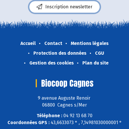
Inscription newsletter
Accueil
Contact
Mentions légales
Protection des données
CGU
Gestion des cookies
Plan du site
Biocoop Cagnes
9 avenue Auguste Renoir
06800 Cagnes s/Mer
Téléphone :
04 92 13 68 70
Coordonnées GPS :
43,6633073 ° , 7,14981030000001 °