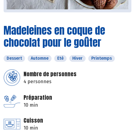
Madeleines en coque de
chocolat pour le goûter
Dessert
Automne
Eté
Hiver
Printemps
Nombre de personnes
4 personnes
Préparation
10 min
Cuisson
10 min