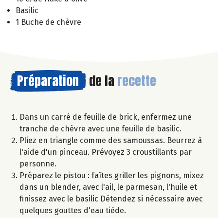
Basilic
1 Buche de chèvre
Préparation
de la
recette
Dans un carré de feuille de brick, enfermez une
tranche de chèvre avec une feuille de basilic.
Pliez en triangle comme des samoussas. Beurrez à
l'aide d'un pinceau. Prévoyez 3 croustillants par
personne.
Préparez le pistou : faîtes griller les pignons, mixez
dans un blender, avec l'ail, le parmesan, l'huile et
finissez avec le basilic Détendez si nécessaire avec
quelques gouttes d'eau tiède.