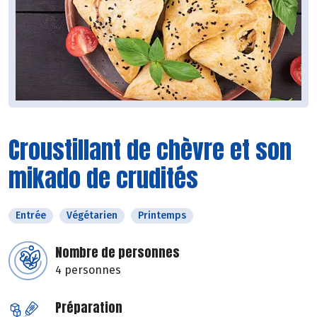
Croustillant de chèvre et son
mikado de crudités
Entrée
Végétarien
Printemps
Nombre de personnes
4 personnes
Préparation