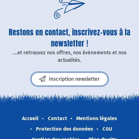
Restons en contact, inscrivez-vous à la
newsletter !
....et retrouvez nos offres, nos événements et nos
actualités.
Inscription newsletter
Accueil
Contact
Mentions légales
Protection des données
CGU