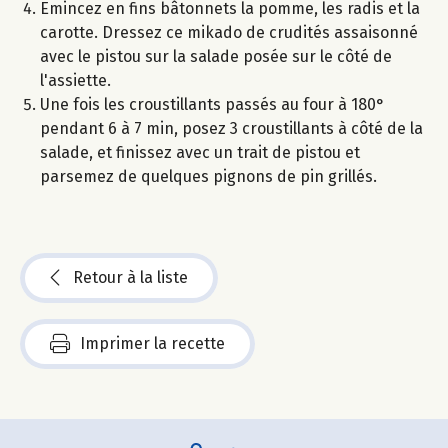
Emincez en fins bâtonnets la pomme, les radis et la
carotte. Dressez ce mikado de crudités assaisonné
avec le pistou sur la salade posée sur le côté de
l'assiette.
Une fois les croustillants passés au four à 180°
pendant 6 à 7 min, posez 3 croustillants à côté de la
salade, et finissez avec un trait de pistou et
parsemez de quelques pignons de pin grillés.
Retour à la liste
Imprimer la recette