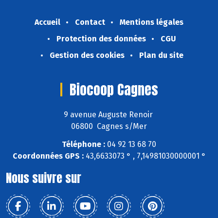
Accueil
Contact
Mentions légales
Protection des données
CGU
Gestion des cookies
Plan du site
Biocoop Cagnes
9 avenue Auguste Renoir
06800 Cagnes s/Mer
Téléphone :
04 92 13 68 70
Coordonnées GPS :
43,6633073 ° , 7,14981030000001 °
Nous suivre sur