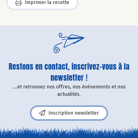
Imprimer la recette
Restons en contact, inscrivez-vous à la
newsletter !
....et retrouvez nos offres, nos événements et nos
actualités.
Inscription newsletter