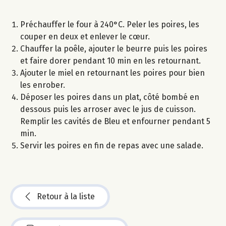
Préchauffer le four à 240°C. Peler les poires, les
couper en deux et enlever le cœur.
Chauffer la poêle, ajouter le beurre puis les poires
et faire dorer pendant 10 min en les retournant.
Ajouter le miel en retournant les poires pour bien
les enrober.
Déposer les poires dans un plat, côté bombé en
dessous puis les arroser avec le jus de cuisson.
Remplir les cavités de Bleu et enfourner pendant 5
min.
Servir les poires en fin de repas avec une salade.
Retour à la liste