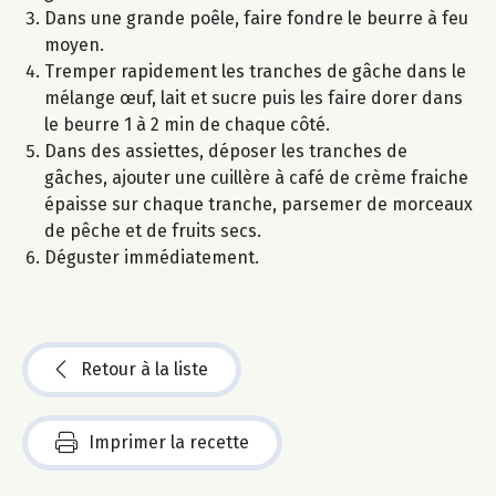
Dans une grande poêle, faire fondre le beurre à feu
moyen.
Tremper rapidement les tranches de gâche dans le
mélange œuf, lait et sucre puis les faire dorer dans
le beurre 1 à 2 min de chaque côté.
Dans des assiettes, déposer les tranches de
gâches, ajouter une cuillère à café de crème fraiche
épaisse sur chaque tranche, parsemer de morceaux
de pêche et de fruits secs.
Déguster immédiatement.
Retour à la liste
Imprimer la recette