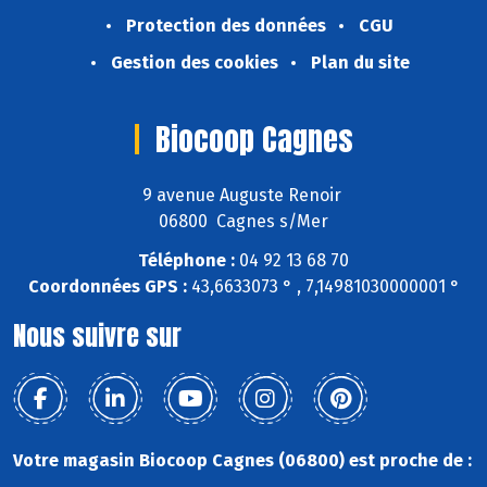
Protection des données
CGU
Gestion des cookies
Plan du site
Biocoop Cagnes
9 avenue Auguste Renoir
06800 Cagnes s/Mer
Téléphone :
04 92 13 68 70
Coordonnées GPS :
43,6633073 ° , 7,14981030000001 °
Nous suivre sur
Votre magasin Biocoop Cagnes (06800) est proche de :