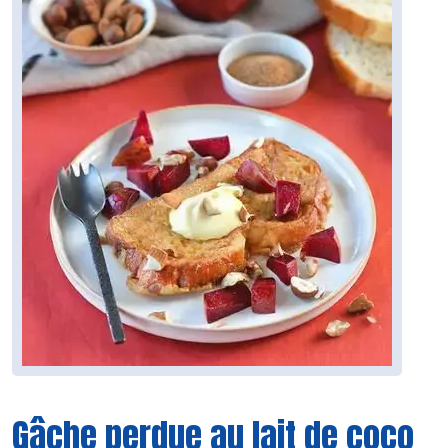
Gâche perdue au lait de coco