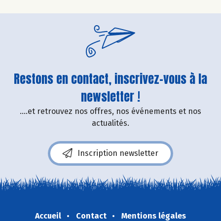
Restons en contact, inscrivez-vous à la
newsletter !
....et retrouvez nos offres, nos événements et nos
actualités.
Inscription newsletter
Accueil
Contact
Mentions légales