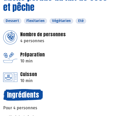
et pêche
Dessert
Flexitarien
Végétarien
Eté
Nombre de personnes
4 personnes
Préparation
10 min
Cuisson
10 min
Ingrédients
Pour 4 personnes