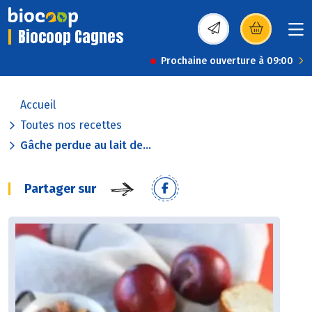
Biocoop Cagnes
(s’ouvre dans une nou
Prochaine ouverture à 09:00
Accueil
Toutes nos recettes
Gâche perdue au lait de...
Partager sur