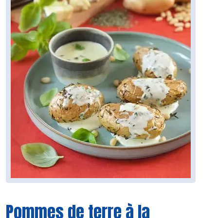
Pommes de terre à la