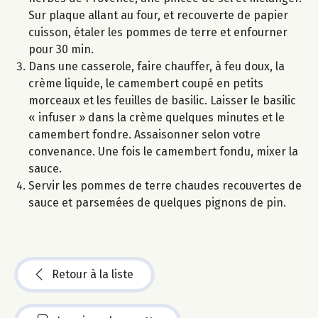
Sur plaque allant au four, et recouverte de papier
cuisson, étaler les pommes de terre et enfourner
pour 30 min.
Dans une casserole, faire chauffer, à feu doux, la
crème liquide, le camembert coupé en petits
morceaux et les feuilles de basilic. Laisser le basilic
« infuser » dans la crème quelques minutes et le
camembert fondre. Assaisonner selon votre
convenance. Une fois le camembert fondu, mixer la
sauce.
Servir les pommes de terre chaudes recouvertes de
sauce et parsemées de quelques pignons de pin.
Retour à la liste