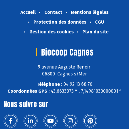
Accueil
Contact
Mentions légales
Protection des données
CGU
Gestion des cookies
Plan du site
Biocoop Cagnes
9 avenue Auguste Renoir
06800 Cagnes s/Mer
Téléphone :
04 92 13 68 70
Coordonnées GPS :
43,6633073 ° , 7,14981030000001 °
Nous suivre sur