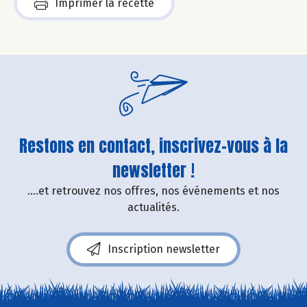
Imprimer la recette
Restons en contact, inscrivez-vous à la
newsletter !
....et retrouvez nos offres, nos événements et nos
actualités.
Inscription newsletter