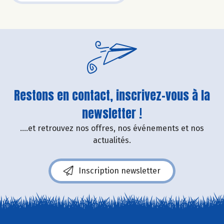
Restons en contact, inscrivez-vous à la
newsletter !
....et retrouvez nos offres, nos événements et nos
actualités.
Inscription newsletter