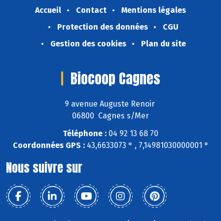
Accueil
Contact
Mentions légales
Protection des données
CGU
Gestion des cookies
Plan du site
Biocoop Cagnes
9 avenue Auguste Renoir
06800 Cagnes s/Mer
Téléphone :
04 92 13 68 70
Coordonnées GPS :
43,6633073 ° , 7,14981030000001 °
Nous suivre sur