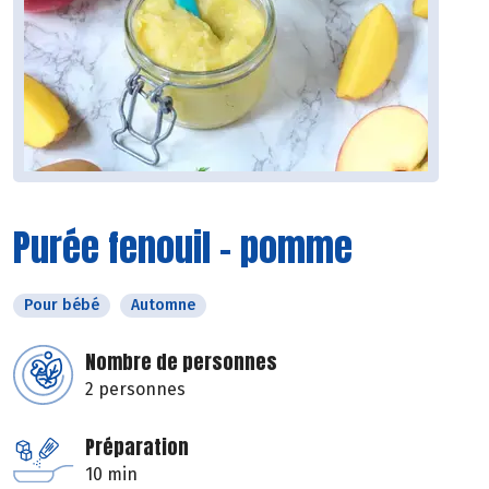
Purée fenouil - pomme
Pour bébé
Automne
Nombre de personnes
2 personnes
Préparation
10 min