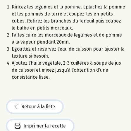
Rincez les légumes et la pomme. Epluchez la pomme
et les pommes de terre et coupez-les en petits
cubes. Retirez les branches du fenouil puis coupez
le bulbe en petits morceaux.
Faites cuire les morceaux de légumes et de pomme
à la vapeur pendant 20mn.
Egouttez et réservez l’eau de cuisson pour ajuster la
texture si besoin.
Ajoutez l’huile végétale, 2-3 cuillères à soupe de jus
de cuisson et mixez jusqu’à l’obtention d’une
consistance lisse.
Retour à la liste
Imprimer la recette