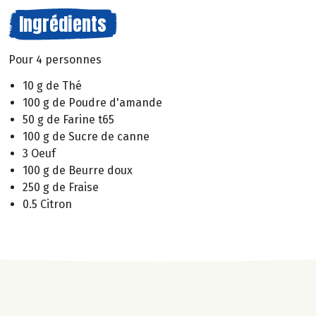
Ingrédients
Pour 4 personnes
10 g de Thé
100 g de Poudre d'amande
50 g de Farine t65
100 g de Sucre de canne
3 Oeuf
100 g de Beurre doux
250 g de Fraise
0.5 Citron