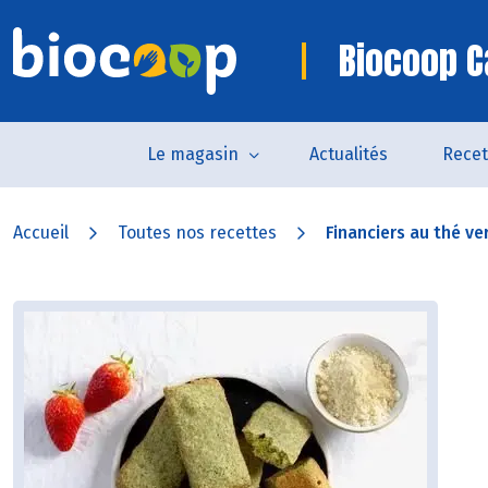
Biocoop 
Le magasin
Actualités
Recet
Accueil
Toutes nos recettes
Financiers au thé ver