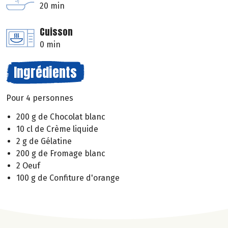
20 min
Cuisson
0 min
Ingrédients
Pour 4 personnes
200 g de Chocolat blanc
10 cl de Crème liquide
2 g de Gélatine
200 g de Fromage blanc
2 Oeuf
100 g de Confiture d'orange