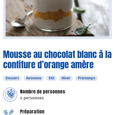
Mousse au chocolat blanc à la
confiture d’orange amère
Dessert
Automne
Eté
Hiver
Printemps
Nombre de personnes
4 personnes
Préparation