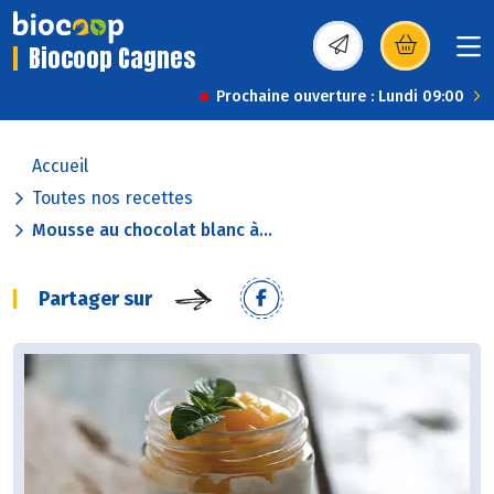
Biocoop Cagnes
(s’ouvre dans une nou
Prochaine ouverture : Lundi 09:00
Accueil
Toutes nos recettes
Mousse au chocolat blanc à...
Partager sur