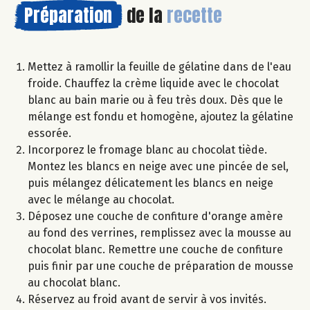
Préparation
de la
recette
Mettez à ramollir la feuille de gélatine dans de l'eau
froide. Chauffez la crème liquide avec le chocolat
blanc au bain marie ou à feu très doux. Dès que le
mélange est fondu et homogène, ajoutez la gélatine
essorée.
Incorporez le fromage blanc au chocolat tiède.
Montez les blancs en neige avec une pincée de sel,
puis mélangez délicatement les blancs en neige
avec le mélange au chocolat.
Déposez une couche de confiture d'orange amère
au fond des verrines, remplissez avec la mousse au
chocolat blanc. Remettre une couche de confiture
puis finir par une couche de préparation de mousse
au chocolat blanc.
Réservez au froid avant de servir à vos invités.