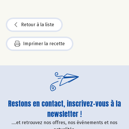
Retour à la liste
Imprimer la recette
Restons en contact, inscrivez-vous à la
newsletter !
....et retrouvez nos offres, nos événements et nos