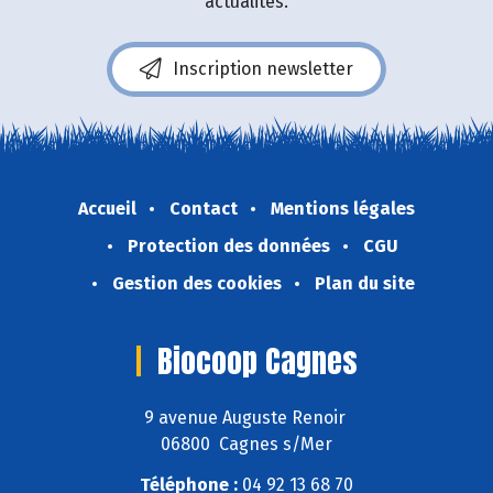
actualités.
Inscription newsletter
Accueil
Contact
Mentions légales
Protection des données
CGU
Gestion des cookies
Plan du site
Biocoop Cagnes
9 avenue Auguste Renoir
06800 Cagnes s/Mer
Téléphone :
04 92 13 68 70