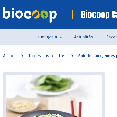
Biocoop 
Le magasin
Actualités
Recet
Accueil
Toutes nos recettes
Spirales aux jeunes 