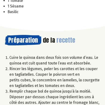
1 Tomate
1 Sésame
Basilic
Préparation
de la
recette
Cuire le quinoa dans deux fois son volume d’eau. Le
quinoa est cuit quand toute l’eau est absorbée.
Rincer les légumes, peler les carottes et les couper
en tagliatelles. Couper le poivron vert en
petits cubes, le concombre en lamelles, la courgette
en tagliatelles et les tomates en deux.
Remplir chaque bol de quinoa jusqu’à la moitié.
Déposer par-dessus chaque ingrédient les uns à
côté des autres. Ajouter au centre le fromage blanc,