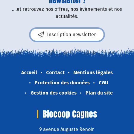
newsletter !
....et retrouvez nos offres, nos événements et nos
actualités.
Inscription newsletter
Accueil
Contact
Mentions légales
Protection des données
CGU
Gestion des cookies
Plan du site
Biocoop Cagnes
9 avenue Auguste Renoir