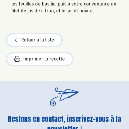
les feuilles de basilic, puis à votre convenance un
filet de jus de citron, et le sel et poivre.
Retour à la liste
Imprimer la recette
Restons en contact, inscrivez-vous à la