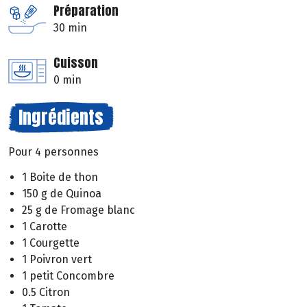
Préparation
30 min
Cuisson
0 min
Ingrédients
Pour 4 personnes
1 Boite de thon
150 g de Quinoa
25 g de Fromage blanc
1 Carotte
1 Courgette
1 Poivron vert
1 petit Concombre
0.5 Citron