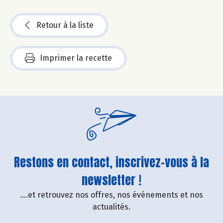
Retour à la liste
Imprimer la recette
Restons en contact, inscrivez-vous à la
newsletter !
....et retrouvez nos offres, nos événements et nos
actualités.