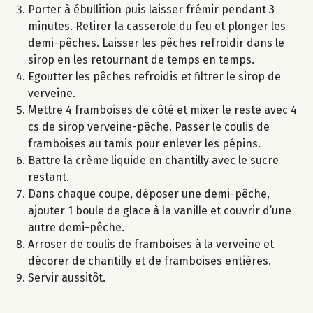
Porter à ébullition puis laisser frémir pendant 3
minutes. Retirer la casserole du feu et plonger les
demi-pêches. Laisser les pêches refroidir dans le
sirop en les retournant de temps en temps.
Egoutter les pêches refroidis et filtrer le sirop de
verveine.
Mettre 4 framboises de côté et mixer le reste avec 4
cs de sirop verveine-pêche. Passer le coulis de
framboises au tamis pour enlever les pépins.
Battre la crème liquide en chantilly avec le sucre
restant.
Dans chaque coupe, déposer une demi-pêche,
ajouter 1 boule de glace à la vanille et couvrir d’une
autre demi-pêche.
Arroser de coulis de framboises à la verveine et
décorer de chantilly et de framboises entières.
Servir aussitôt.