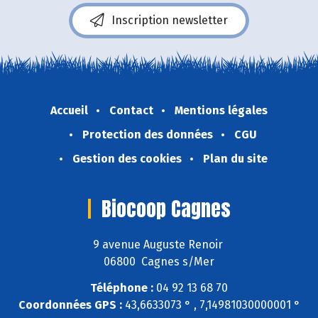
Inscription newsletter
Accueil
Contact
Mentions légales
Protection des données
CGU
Gestion des cookies
Plan du site
Biocoop Cagnes
9 avenue Auguste Renoir
06800 Cagnes s/Mer
Téléphone :
04 92 13 68 70
Coordonnées GPS :
43,6633073 ° , 7,14981030000001 °