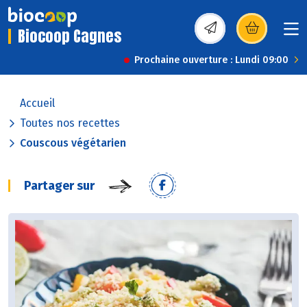
Biocoop Cagnes
(s’ouvre dans une nou
Prochaine ouverture : Lundi 09:00
Accueil
Toutes nos recettes
Couscous végétarien
Partager sur