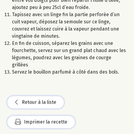
entre vos doigts pour bien répartir l’huile d’olive,
ajoutez peu à peu 25cl d’eau froide.
Tapissez avec un linge fin la partie perforée d’un
cuit vapeur, déposez la semoule sur ce linge,
couvrez et laissez cuire à la vapeur pendant une
vingtaine de minutes.
En fin de cuisson, séparez les grains avec une
fourchette, servez sur un grand plat chaud avec les
légumes, poudrez avec les graines de courge
grillées
Servez le bouillon parfumé à côté dans des bols.
Retour à la liste
Imprimer la recette