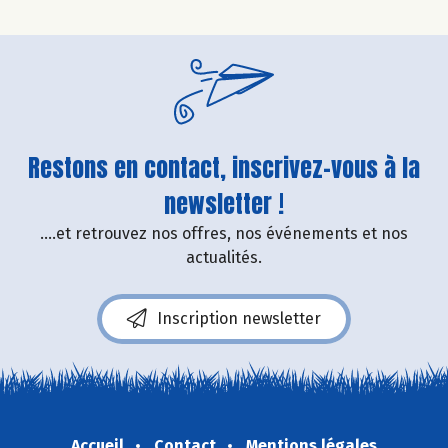
Restons en contact, inscrivez-vous à la
newsletter !
....et retrouvez nos offres, nos événements et nos
actualités.
Inscription newsletter
Accueil
Contact
Mentions légales