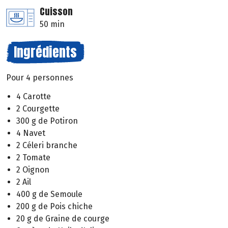
Cuisson
50 min
Ingrédients
Pour 4 personnes
4 Carotte
2 Courgette
300 g de Potiron
4 Navet
2 Céleri branche
2 Tomate
2 Oignon
2 Ail
400 g de Semoule
200 g de Pois chiche
20 g de Graine de courge