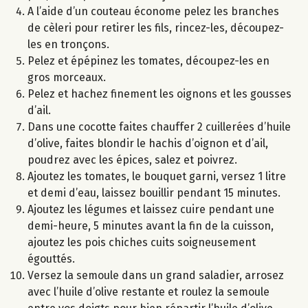
A l’aide d’un couteau économe pelez les branches
de cèleri pour retirer les fils, rincez-les, découpez-
les en tronçons.
Pelez et épépinez les tomates, découpez-les en
gros morceaux.
Pelez et hachez finement les oignons et les gousses
d’ail.
Dans une cocotte faites chauffer 2 cuillerées d’huile
d’olive, faites blondir le hachis d’oignon et d’ail,
poudrez avec les épices, salez et poivrez.
Ajoutez les tomates, le bouquet garni, versez 1 litre
et demi d’eau, laissez bouillir pendant 15 minutes.
Ajoutez les légumes et laissez cuire pendant une
demi-heure, 5 minutes avant la fin de la cuisson,
ajoutez les pois chiches cuits soigneusement
égouttés.
Versez la semoule dans un grand saladier, arrosez
avec l’huile d’olive restante et roulez la semoule