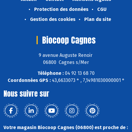
Protection des données
CGU
Gestion des cookies
Plan du site
Biocoop Cagnes
9 avenue Auguste Renoir
06800 Cagnes s/Mer
Téléphone :
04 92 13 68 70
Coordonnées GPS :
43,6633073 ° , 7,14981030000001 °
Nous suivre sur
Votre magasin Biocoop Cagnes (06800) est proche de :