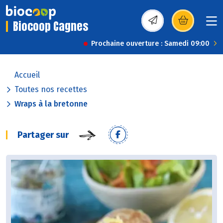
Biocoop Cagnes
(s’ouvre dans une nou
Prochaine ouverture : Samedi 09:00
Accueil
Toutes nos recettes
Wraps à la bretonne
Partager sur