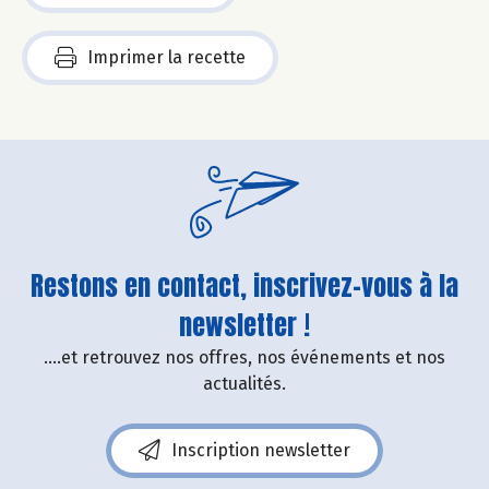
Imprimer la recette
Restons en contact, inscrivez-vous à la
newsletter !
....et retrouvez nos offres, nos événements et nos
actualités.
Inscription newsletter