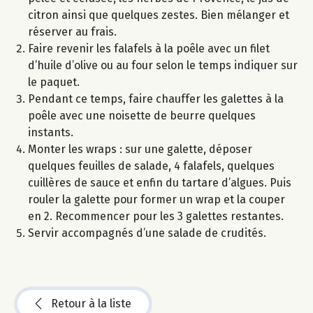
citron ainsi que quelques zestes. Bien mélanger et
réserver au frais.
Faire revenir les falafels à la poêle avec un filet
d’huile d’olive ou au four selon le temps indiquer sur
le paquet.
Pendant ce temps, faire chauffer les galettes à la
poêle avec une noisette de beurre quelques
instants.
Monter les wraps : sur une galette, déposer
quelques feuilles de salade, 4 falafels, quelques
cuillères de sauce et enfin du tartare d’algues. Puis
rouler la galette pour former un wrap et la couper
en 2. Recommencer pour les 3 galettes restantes.
Servir accompagnés d’une salade de crudités.
Retour à la liste