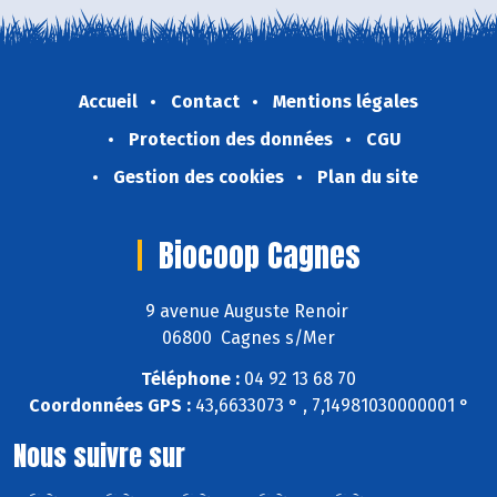
Accueil
Contact
Mentions légales
Protection des données
CGU
Gestion des cookies
Plan du site
Biocoop Cagnes
9 avenue Auguste Renoir
06800 Cagnes s/Mer
Téléphone :
04 92 13 68 70
Coordonnées GPS :
43,6633073 ° , 7,14981030000001 °
Nous suivre sur