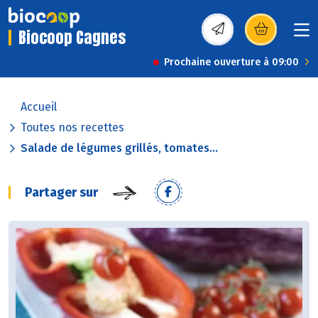
Biocoop Cagnes
(s’ouvre dans une nou
Prochaine ouverture à 09:00
Accueil
Toutes nos recettes
Salade de légumes grillés, tomates...
Partager sur