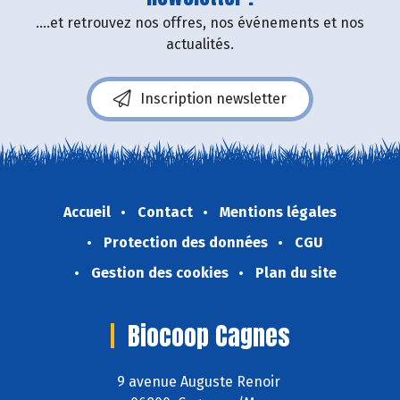
....et retrouvez nos offres, nos événements et nos
actualités.
Inscription newsletter
Accueil
Contact
Mentions légales
Protection des données
CGU
Gestion des cookies
Plan du site
Biocoop Cagnes
9 avenue Auguste Renoir