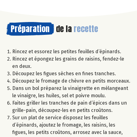
Préparation
de la
recette
Rincez et essorez les petites feuilles d’épinards.
Rincez et épongez les grains de raisins, fendez-le
en deux.
Découpez les figues sèches en fines tranches.
Découpez le fromage de chèvre en petits morceaux.
Dans un bol préparez la vinaigrette en mélangeant
le vinaigre, les huiles, sel et poivre moulu.
Faites griller les tranches de pain d’épices dans un
grille-pain, découpez-les en petits croûtons.
Sur un plat de service disposez les feuilles
d’épinards, ajoutez le fromage, les raisins, les
figues, les petits croûtons, arrosez avec la sauce,