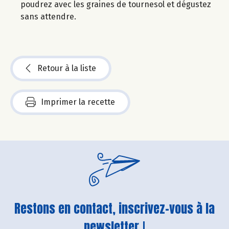
poudrez avec les graines de tournesol et dégustez
sans attendre.
Retour à la liste
Imprimer la recette
Restons en contact, inscrivez-vous à la
newsletter !