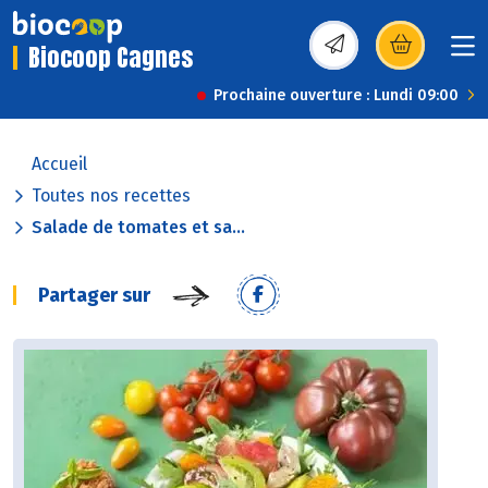
Biocoop Cagnes
(s’ouvre dans une nou
Prochaine ouverture : Lundi 09:00
Accueil
Toutes nos recettes
Salade de tomates et sa...
Partager sur