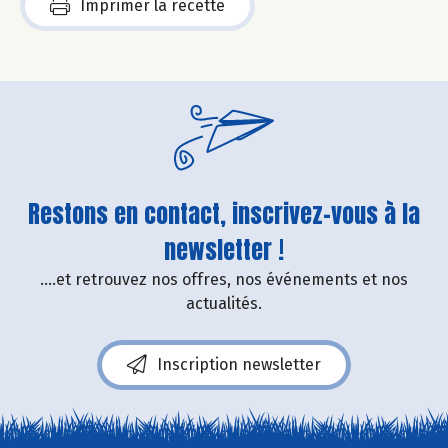
Imprimer la recette
Restons en contact, inscrivez-vous à la
newsletter !
....et retrouvez nos offres, nos événements et nos
actualités.
Inscription newsletter