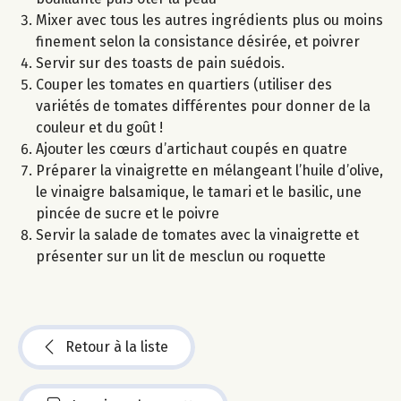
Mixer avec tous les autres ingrédients plus ou moins
finement selon la consistance désirée, et poivrer
Servir sur des toasts de pain suédois.
Couper les tomates en quartiers (utiliser des
variétés de tomates différentes pour donner de la
couleur et du goût !
Ajouter les cœurs d’artichaut coupés en quatre
Préparer la vinaigrette en mélangeant l’huile d’olive,
le vinaigre balsamique, le tamari et le basilic, une
pincée de sucre et le poivre
Servir la salade de tomates avec la vinaigrette et
présenter sur un lit de mesclun ou roquette
Retour à la liste