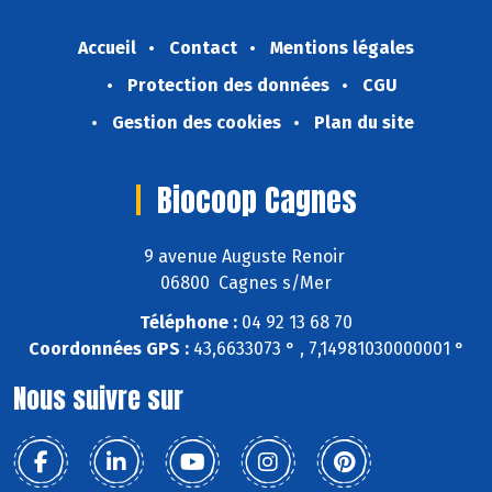
Accueil
Contact
Mentions légales
Protection des données
CGU
Gestion des cookies
Plan du site
Biocoop Cagnes
9 avenue Auguste Renoir
06800 Cagnes s/Mer
Téléphone :
04 92 13 68 70
Coordonnées GPS :
43,6633073 ° , 7,14981030000001 °
Nous suivre sur