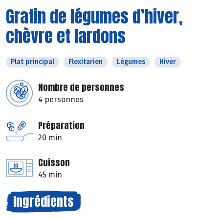
Gratin de légumes d’hiver,
chèvre et lardons
Plat principal
Flexitarien
Légumes
Hiver
Nombre de personnes
4 personnes
Préparation
20 min
Cuisson
45 min
Ingrédients