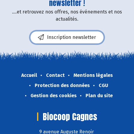
newsletter !
....et retrouvez nos offres, nos événements et nos
actualités.
Inscription newsletter
Accueil
Contact
Mentions légales
Protection des données
CGU
Gestion des cookies
Plan du site
Biocoop Cagnes
9 avenue Auguste Renoir