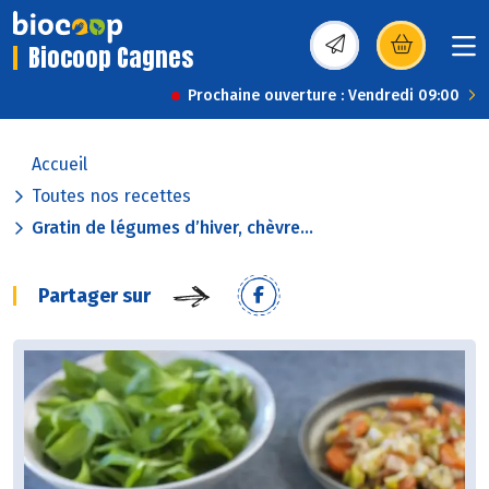
Biocoop Cagnes
(s’ouvre dans une nou
Prochaine ouverture : Vendredi 09:00
Accueil
Toutes nos recettes
Gratin de légumes d’hiver, chèvre...
Partager sur