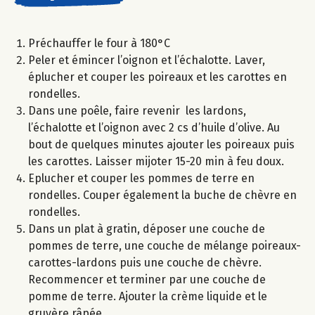
Préchauffer le four à 180°C
Peler et émincer l’oignon et l’échalotte. Laver,
éplucher et couper les poireaux et les carottes en
rondelles.
Dans une poêle, faire revenir les lardons,
l’échalotte et l’oignon avec 2 cs d’huile d’olive. Au
bout de quelques minutes ajouter les poireaux puis
les carottes. Laisser mijoter 15-20 min à feu doux.
Eplucher et couper les pommes de terre en
rondelles. Couper également la buche de chèvre en
rondelles.
Dans un plat à gratin, déposer une couche de
pommes de terre, une couche de mélange poireaux-
carottes-lardons puis une couche de chèvre.
Recommencer et terminer par une couche de
pomme de terre. Ajouter la crème liquide et le
gruyère râpée.