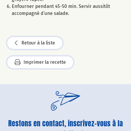
Enfourner pendant 45-50 min. Servir aussitôt
accompagné d’une salade.
Retour à la liste
Imprimer la recette
Restons en contact, inscrivez-vous à la