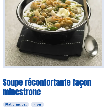
Soupe réconfortante façon
minestrone
Plat principal
Hiver