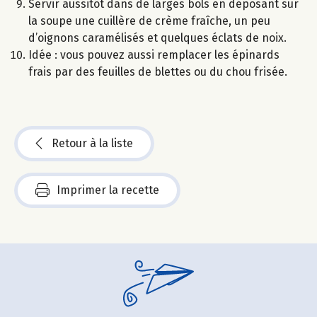
Servir aussitôt dans de larges bols en déposant sur
la soupe une cuillère de crème fraîche, un peu
d’oignons caramélisés et quelques éclats de noix.
Idée : vous pouvez aussi remplacer les épinards
frais par des feuilles de blettes ou du chou frisée.
Retour à la liste
Imprimer la recette