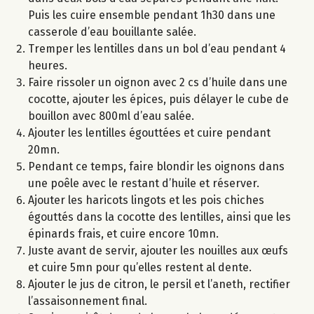
Puis les cuire ensemble pendant 1h30 dans une
casserole d’eau bouillante salée.
Tremper les lentilles dans un bol d’eau pendant 4
heures.
Faire rissoler un oignon avec 2 cs d’huile dans une
cocotte, ajouter les épices, puis délayer le cube de
bouillon avec 800ml d’eau salée.
Ajouter les lentilles égouttées et cuire pendant
20mn.
Pendant ce temps, faire blondir les oignons dans
une poêle avec le restant d’huile et réserver.
Ajouter les haricots lingots et les pois chiches
égouttés dans la cocotte des lentilles, ainsi que les
épinards frais, et cuire encore 10mn.
Juste avant de servir, ajouter les nouilles aux œufs
et cuire 5mn pour qu’elles restent al dente.
Ajouter le jus de citron, le persil et l’aneth, rectifier
l’assaisonnement final.