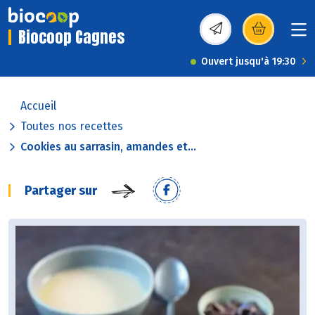
Biocoop Cagnes
(s’ouvre dans une nou
Ouvert jusqu'à 19:30
Accueil
Toutes nos recettes
Cookies au sarrasin, amandes et...
Partager sur