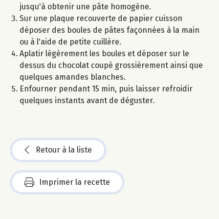
jusqu'à obtenir une pâte homogène.
Sur une plaque recouverte de papier cuisson
déposer des boules de pâtes façonnées à la main
ou à l'aide de petite cuillère.
Aplatir légèrement les boules et déposer sur le
dessus du chocolat coupé grossièrement ainsi que
quelques amandes blanches.
Enfourner pendant 15 min, puis laisser refroidir
quelques instants avant de déguster.
Retour à la liste
Imprimer la recette