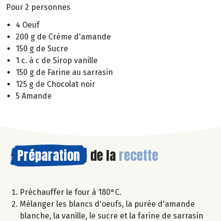
Pour 2 personnes
4 Oeuf
200 g de Crème d'amande
150 g de Sucre
1 c. à c de Sirop vanille
150 g de Farine au sarrasin
125 g de Chocolat noir
5 Amande
Préparation
de la
recette
Préchauffer le four à 180°C.
Mélanger les blancs d'oeufs, la purée d'amande
blanche, la vanille, le sucre et la farine de sarrasin