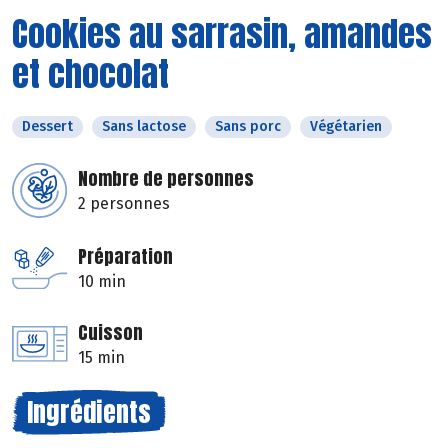
Cookies au sarrasin, amandes
et chocolat
Dessert
Sans lactose
Sans porc
Végétarien
Nombre de personnes
2 personnes
Préparation
10 min
Cuisson
15 min
Ingrédients