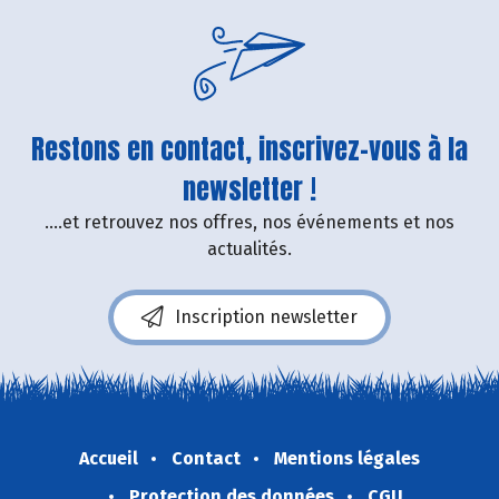
Restons en contact, inscrivez-vous à la
newsletter !
....et retrouvez nos offres, nos événements et nos
actualités.
Inscription newsletter
Accueil
Contact
Mentions légales
Protection des données
CGU