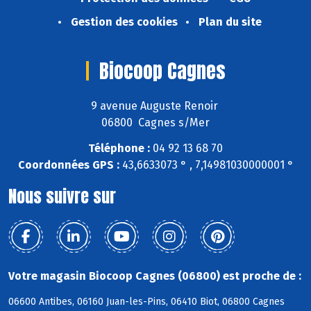
Gestion des cookies
Plan du site
Biocoop Cagnes
9 avenue Auguste Renoir
06800 Cagnes s/Mer
Téléphone :
04 92 13 68 70
Coordonnées GPS :
43,6633073 ° , 7,14981030000001 °
Nous suivre sur
Votre magasin Biocoop Cagnes (06800) est proche de :
06600 Antibes, 06160 Juan-les-Pins, 06410 Biot, 06800 Cagnes