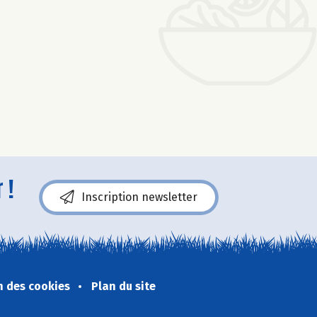
 !
Inscription newsletter
n des cookies
Plan du site