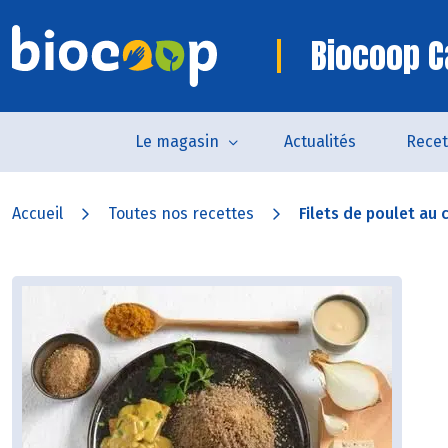
Biocoop 
Le magasin
Actualités
Recet
Accueil
Toutes nos recettes
Filets de poulet au c