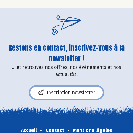
Restons en contact, inscrivez-vous à la
newsletter !
....et retrouvez nos offres, nos événements et nos
actualités.
Inscription newsletter
Accueil
Contact
Mentions légales