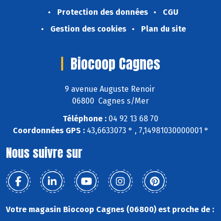
Protection des données
CGU
Gestion des cookies
Plan du site
Biocoop Cagnes
9 avenue Auguste Renoir
06800 Cagnes s/Mer
Téléphone :
04 92 13 68 70
Coordonnées GPS :
43,6633073 ° , 7,14981030000001 °
Nous suivre sur
Votre magasin Biocoop Cagnes (06800) est proche de :