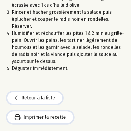
écrasée avec 1 cs d’huile d’olive
Rincer et hacher grossièrement la salade puis
éplucher et couper le radis noir en rondelles.
Réserver.
Humidifier et réchauffer les pitas 1 à 2 min au grille-
pain. Ouvrir les pains, les tartiner légèrement de
houmous et les garnir avec la salade, les rondelles
de radis noir et la viande puis ajouter la sauce au
yaourt sur le dessus.
Déguster immédiatement.
Retour à la liste
Imprimer la recette