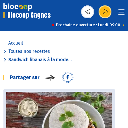
Biocoop Cagnes
(s’ouvre dans une nou
Prochaine ouverture : Lundi 09:00
Accueil
Toutes nos recettes
Sandwich libanais à la mode...
Partager sur