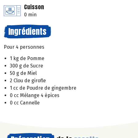
Cuisson
0 min
Ingrédients
Pour 4 personnes
1 kg de Pomme
300 g de Sucre
50 g de Miel
2 Clou de girofle
1 cc de Poudre de gingembre
0 cc Mélange 4 épices
0 cc Cannelle