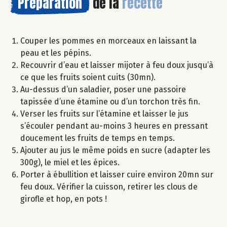
Préparation
de la
recette
Couper les pommes en morceaux en laissant la
peau et les pépins.
Recouvrir d’eau et laisser mijoter à feu doux jusqu’à
ce que les fruits soient cuits (30mn).
Au-dessus d’un saladier, poser une passoire
tapissée d’une étamine ou d’un torchon très fin.
Verser les fruits sur l’étamine et laisser le jus
s’écouler pendant au-moins 3 heures en pressant
doucement les fruits de temps en temps.
Ajouter au jus le même poids en sucre (adapter les
300g), le miel et les épices.
Porter à ébullition et laisser cuire environ 20mn sur
feu doux. Vérifier la cuisson, retirer les clous de
girofle et hop, en pots !