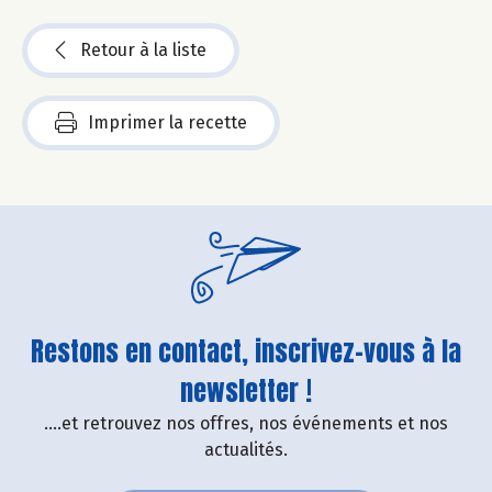
Retour à la liste
Imprimer la recette
Restons en contact, inscrivez-vous à la
newsletter !
....et retrouvez nos offres, nos événements et nos
actualités.