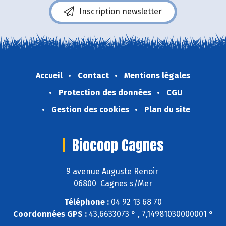
Inscription newsletter
Accueil
Contact
Mentions légales
Protection des données
CGU
Gestion des cookies
Plan du site
Biocoop Cagnes
9 avenue Auguste Renoir
06800 Cagnes s/Mer
Téléphone :
04 92 13 68 70
Coordonnées GPS :
43,6633073 ° , 7,14981030000001 °