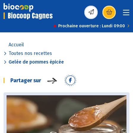
Biocoop Cagnes
(s’ouvre dans une nou
Prochaine ouverture : Lundi 09:00
Accueil
Toutes nos recettes
Gelée de pommes épicée
Partager sur