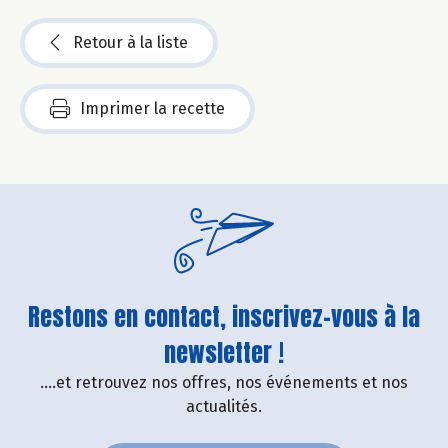
Retour à la liste
Imprimer la recette
Restons en contact, inscrivez-vous à la
newsletter !
....et retrouvez nos offres, nos événements et nos
actualités.