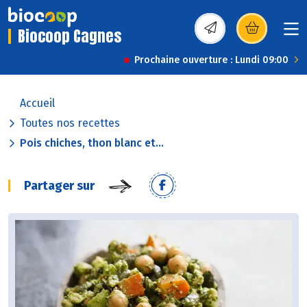
Biocoop Cagnes
(s’ouvre dans une nou
Prochaine ouverture : Lundi 09:00
Accueil
Toutes nos recettes
Pois chiches, thon blanc et...
Partager sur