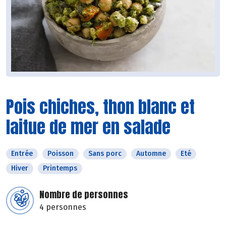
Pois chiches, thon blanc et
laitue de mer en salade
Entrée
Poisson
Sans porc
Automne
Eté
Hiver
Printemps
Nombre de personnes
4 personnes