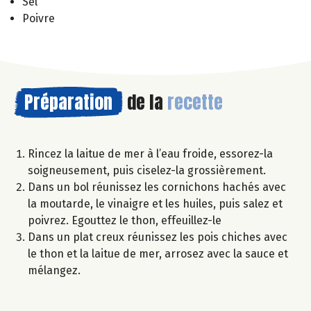
Sel
Poivre
Préparation
de la
recette
Rincez la laitue de mer à l’eau froide, essorez-la
soigneusement, puis ciselez-la grossièrement.
Dans un bol réunissez les cornichons hachés avec
la moutarde, le vinaigre et les huiles, puis salez et
poivrez. Egouttez le thon, effeuillez-le
Dans un plat creux réunissez les pois chiches avec
le thon et la laitue de mer, arrosez avec la sauce et
mélangez.