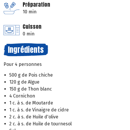
Préparation
10 min
Cuisson
0 min
Ingrédients
Pour 4 personnes
500 g de Pois chiche
120 g de Algue
150 g de Thon blanc
4 Cornichon
1 c. à s. de Moutarde
1 c. à s. de Vinaigre de cidre
2 c. à s. de Huile d'olive
2 c. à s. de Huile de tournesol