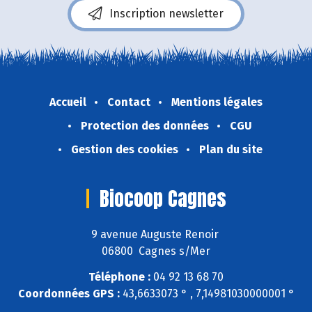
Inscription newsletter
Accueil
Contact
Mentions légales
Protection des données
CGU
Gestion des cookies
Plan du site
Biocoop Cagnes
9 avenue Auguste Renoir
06800 Cagnes s/Mer
Téléphone :
04 92 13 68 70
Coordonnées GPS :
43,6633073 ° , 7,14981030000001 °