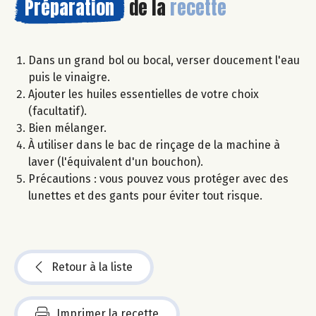
Préparation
de la
recette
Dans un grand bol ou bocal, verser doucement l'eau
puis le vinaigre.
Ajouter les huiles essentielles de votre choix
(facultatif).
Bien mélanger.
À utiliser dans le bac de rinçage de la machine à
laver (l'équivalent d'un bouchon).
Précautions : vous pouvez vous protéger avec des
lunettes et des gants pour éviter tout risque.
Retour à la liste
Imprimer la recette