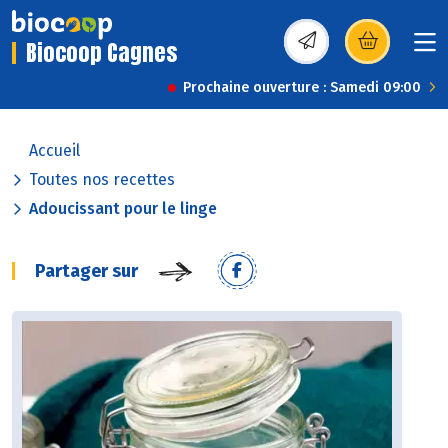
Biocoop Cagnes
(s’ouvre dans une nou
Prochaine ouverture : Samedi 09:00
Accueil
Toutes nos recettes
Adoucissant pour le linge
Partager sur