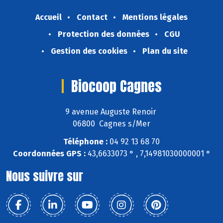
Accueil
Contact
Mentions légales
Protection des données
CGU
Gestion des cookies
Plan du site
Biocoop Cagnes
9 avenue Auguste Renoir
06800 Cagnes s/Mer
Téléphone :
04 92 13 68 70
Coordonnées GPS :
43,6633073 ° , 7,14981030000001 °
Nous suivre sur