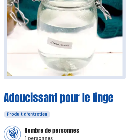
Adoucissant pour le linge
Produit d'entretien
Nombre de personnes
1 personnes