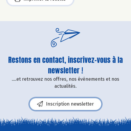
Restons en contact, inscrivez-vous à la
newsletter !
....et retrouvez nos offres, nos événements et nos
actualités.
Inscription newsletter