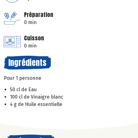
Préparation
0 min
Cuisson
0 min
Ingrédients
Pour 1 personne
50 cl de Eau
100 cl de Vinaigre blanc
4 g de Huile essentielle